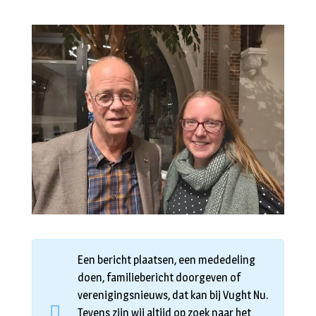
Een bericht plaatsen, een mededeling
doen, familiebericht doorgeven of
verenigingsnieuws, dat kan bij Vught Nu.
Tevens zijn wij altijd op zoek naar het