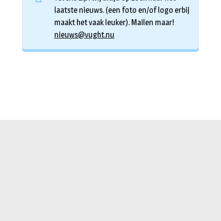
laatste nieuws. (een foto en/of logo erbij
maakt het vaak leuker). Mailen maar!
nieuws@vught.nu