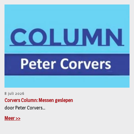
8 juli 2026
Corvers Column: Messen geslepen
door Peter Corvers...
Meer >>