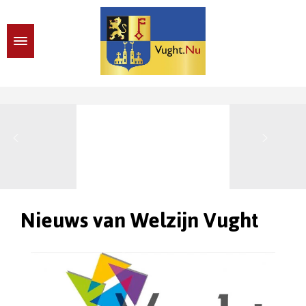
Nieuws van Welzijn Vught