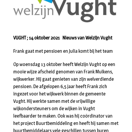
VUGHT ; 14 oktober 2021
Nieuws van Welzijn Vught
Frank gaat met pensioen en Julia komt bij het team
Op woensdag 13 oktober heeft Welzijn Vught op een
mooie wijze afscheid genomen van Frank Mulkens,
wijkwerker. Hij gaat genieten van zijn welverdiende
pensioen. De afgelopen 6,5 jaar heeft Frank zich
ingezet voor het wijkwerk binnen de gemeente
Vught. Hij werkte samen met de vrijwillige
wijkondersteuners om de wijken in Vught
leefbaarder te maken. Ook was hij coördinator van
het project Buurtbemiddeling en heeft hij samen met
buurtbemiddelaars vele geschillen tussen buren