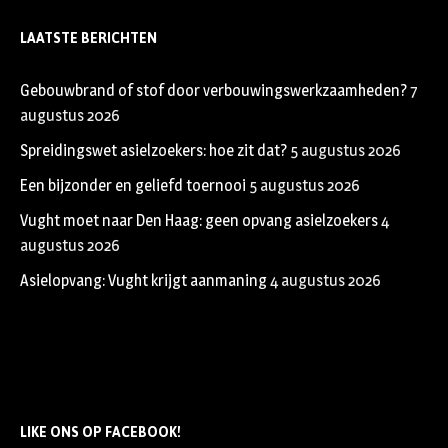
LAATSTE BERICHTEN
Gebouwbrand of stof door verbouwingswerkzaamheden?
7
augustus 2026
Spreidingswet asielzoekers: hoe zit dat?
5 augustus 2026
Een bijzonder en geliefd toernooi
5 augustus 2026
Vught moet naar Den Haag: geen opvang asielzoekers
4
augustus 2026
Asielopvang: Vught krijgt aanmaning
4 augustus 2026
LIKE ONS OP FACEBOOK!