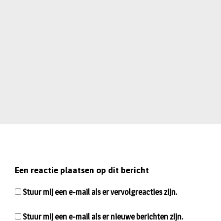
Een reactie plaatsen op dit bericht
Stuur mij een e-mail als er vervolgreacties zijn.
Stuur mij een e-mail als er nieuwe berichten zijn.