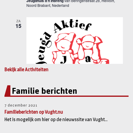
Bekijk alle Activiteiten
Familie berichten
7 december 2021
Familieberichten op Vught.nu
Het is mogelijk om hier op de nieuwssite van Vught...