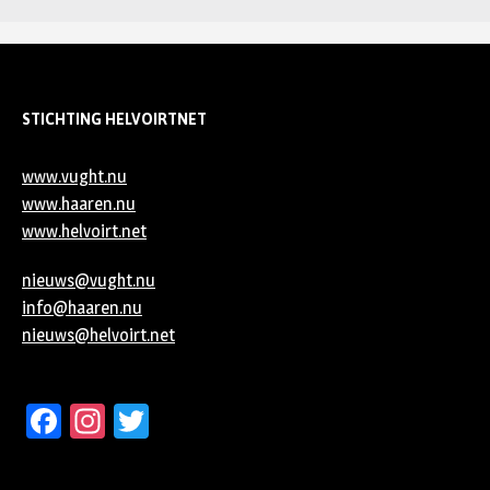
STICHTING HELVOIRTNET
www.vught.nu
www.haaren.nu
www.helvoirt.net
nieuws@vught.nu
info@haaren.nu
nieuws@helvoirt.net
Facebook
Instagram
Twitter