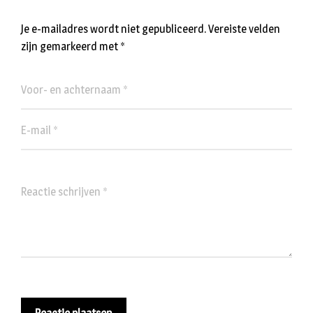
Je e-mailadres wordt niet gepubliceerd.
Vereiste velden
zijn gemarkeerd met
*