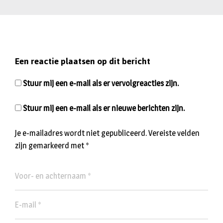
Een reactie plaatsen op dit bericht
Stuur mij een e-mail als er vervolgreacties zijn.
Stuur mij een e-mail als er nieuwe berichten zijn.
Je e-mailadres wordt niet gepubliceerd.
Vereiste velden
zijn gemarkeerd met
*