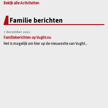
Bekijk alle Activiteiten
Familie berichten
7 december 2021
Familieberichten op Vught.nu
Het is mogelijk om hier op de nieuwssite van Vught...