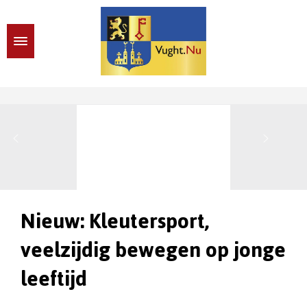
Nieuw: Kleutersport,
veelzijdig bewegen op jonge
leeftijd