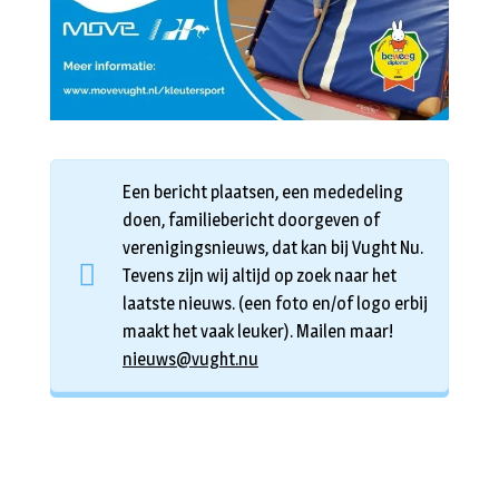
Een bericht plaatsen, een mededeling
doen, familiebericht doorgeven of
verenigingsnieuws, dat kan bij Vught Nu.
Tevens zijn wij altijd op zoek naar het
laatste nieuws. (een foto en/of logo erbij
maakt het vaak leuker). Mailen maar!
nieuws@vught.nu