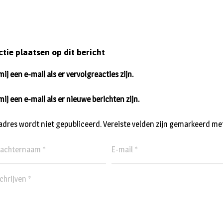
ctie plaatsen op dit bericht
ij een e-mail als er vervolgreacties zijn.
mij een e-mail als er nieuwe berichten zijn.
ladres wordt niet gepubliceerd.
Vereiste velden zijn gemarkeerd me