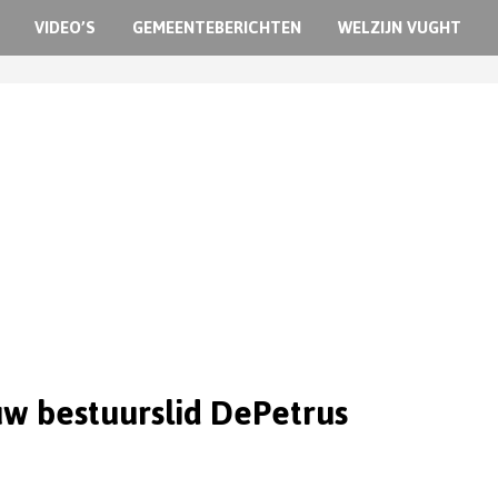
VIDEO’S
GEMEENTEBERICHTEN
WELZIJN VUGHT
w bestuurslid DePetrus