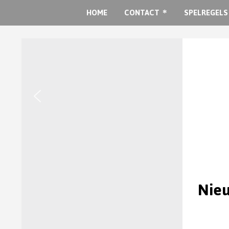
HOME
CONTACT
SPELREGELS
Nieu