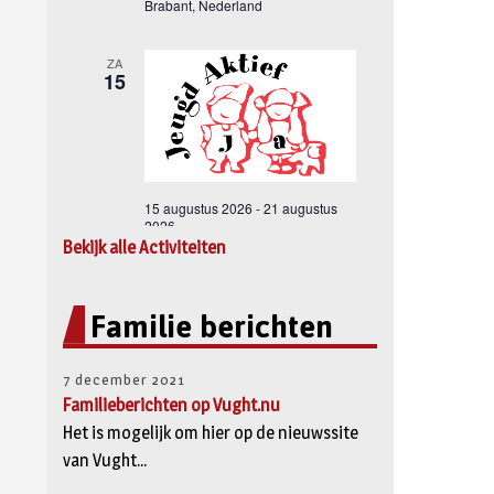
Bekijk alle Activiteiten
Familie berichten
7 december 2021
Familieberichten op Vught.nu
Het is mogelijk om hier op de nieuwssite
van Vught...