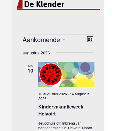
De Klender