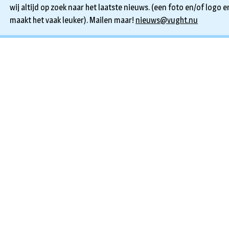
wij altijd op zoek naar het laatste nieuws. (een foto en/of logo er
maakt het vaak leuker). Mailen maar!
nieuws@vught.nu