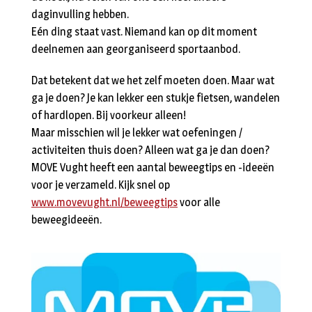
daginvulling hebben.
Eén ding staat vast. Niemand kan op dit moment
deelnemen aan georganiseerd sportaanbod.
Dat betekent dat we het zelf moeten doen. Maar wat
ga je doen? Je kan lekker een stukje fietsen, wandelen
of hardlopen. Bij voorkeur alleen!
Maar misschien wil je lekker wat oefeningen /
activiteiten thuis doen? Alleen wat ga je dan doen?
MOVE Vught heeft een aantal beweegtips en -ideeën
voor je verzameld. Kijk snel op
www.movevught.nl/beweegtips
voor alle
beweegideeën.