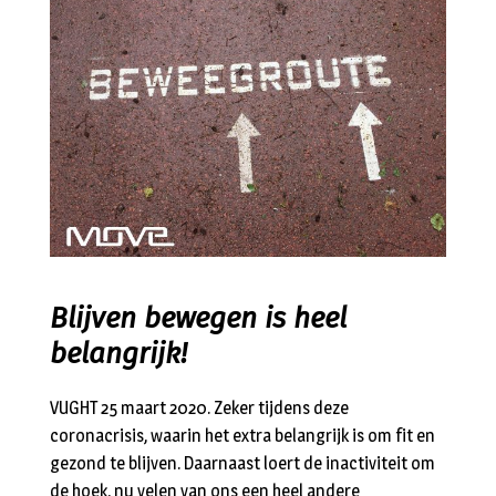
Blijven bewegen is heel
belangrijk!
VUGHT 25 maart 2020. Zeker tijdens deze
coronacrisis, waarin het extra belangrijk is om fit en
gezond te blijven. Daarnaast loert de inactiviteit om
de hoek, nu velen van ons een heel andere