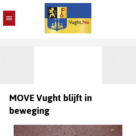
MOVE Vught blijft in
beweging