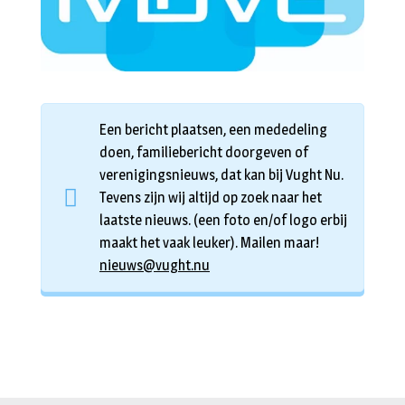
Een bericht plaatsen, een mededeling
doen, familiebericht doorgeven of
verenigingsnieuws, dat kan bij Vught Nu.
Tevens zijn wij altijd op zoek naar het
laatste nieuws. (een foto en/of logo erbij
maakt het vaak leuker). Mailen maar!
nieuws@vught.nu