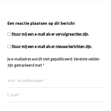
Een reactie plaatsen op dit bericht
Stuur mij een e-mail als er vervolgreacties zijn.
Stuur mij een e-mail als er nieuwe berichten zijn.
Je e-mailadres wordt niet gepubliceerd.
Vereiste velden
zijn gemarkeerd met
*