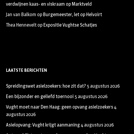
verdwijnen kaas- en viskraam op Marktveld
Jan van Balkom
op
Burgemeester, let op Helvoirt
Thea Hennevelt
op
Expositie Vughtse Schatjes
LAATSTE BERICHTEN
Spreidingswet asielzoekers: hoe zit dat?
5 augustus 2026
Een bijzonder en geliefd toernooi
5 augustus 2026
Vught moet naar Den Haag: geen opvang asielzoekers
4
augustus 2026
Asielopvang: Vught krijgt aanmaning
4 augustus 2026