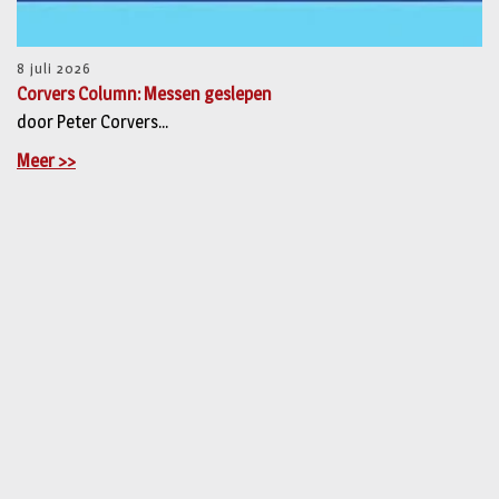
8 juli 2026
Corvers Column: Messen geslepen
door Peter Corvers...
Meer >>