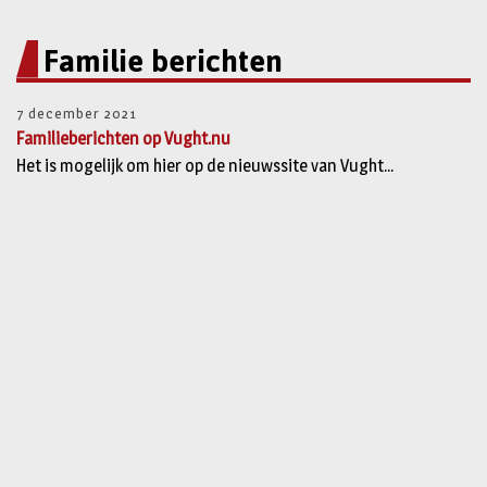
Familie berichten
7 december 2021
Familieberichten op Vught.nu
Het is mogelijk om hier op de nieuwssite van Vught...