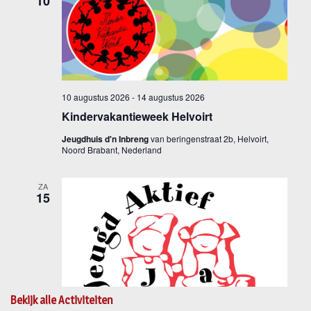
Bekijk alle Activiteiten