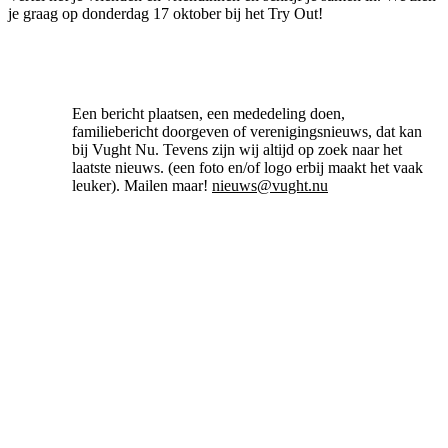
je graag op donderdag 17 oktober bij het Try Out!
Een bericht plaatsen, een mededeling doen,
familiebericht doorgeven of verenigingsnieuws, dat kan
bij Vught Nu. Tevens zijn wij altijd op zoek naar het
laatste nieuws. (een foto en/of logo erbij maakt het vaak
leuker). Mailen maar!
nieuws@vught.nu