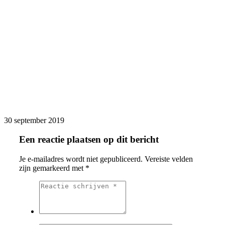
30 september 2019
Een reactie plaatsen op dit bericht
Je e-mailadres wordt niet gepubliceerd.
Vereiste velden
zijn gemarkeerd met
*