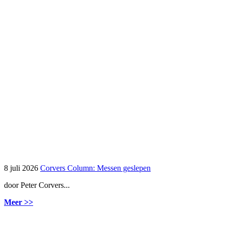
8 juli 2026
Corvers Column: Messen geslepen
door Peter Corvers...
Meer >>