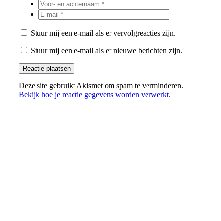
Stuur mij een e-mail als er vervolgreacties zijn.
Stuur mij een e-mail als er nieuwe berichten zijn.
Deze site gebruikt Akismet om spam te verminderen.
Bekijk hoe je reactie gegevens worden verwerkt
.