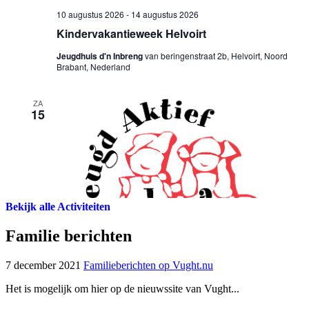
Bekijk alle Activiteiten
Familie berichten
7 december 2021
Familieberichten op Vught.nu
Het is mogelijk om hier op de nieuwssite van Vught...