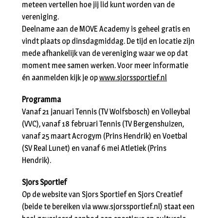
meteen vertellen hoe jij lid kunt worden van de
vereniging.
Deelname aan de MOVE Academy is geheel gratis en
vindt plaats op dinsdagmiddag. De tijd en locatie zijn
mede afhankelijk van de vereniging waar we op dat
moment mee samen werken. Voor meer informatie
én aanmelden kijk je op
www.sjorssportief.nl
Programma
Vanaf 21 januari Tennis (TV Wolfsbosch) en Volleybal
(VVC), vanaf 18 februari Tennis (TV Bergenshuizen,
vanaf 25 maart Acrogym (Prins Hendrik) en Voetbal
(SV Real Lunet) en vanaf 6 mei Atletiek (Prins
Hendrik).
Sjors Sportief
Op de website van Sjors Sportief en Sjors Creatief
(beide te bereiken via www.sjorssportief.nl) staat een