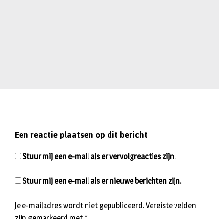
Een reactie plaatsen op dit bericht
Stuur mij een e-mail als er vervolgreacties zijn.
Stuur mij een e-mail als er nieuwe berichten zijn.
Je e-mailadres wordt niet gepubliceerd.
Vereiste velden
zijn gemarkeerd met
*