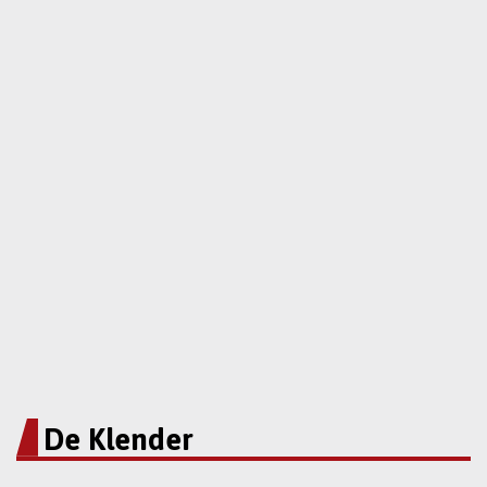
De Klender