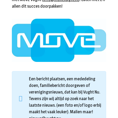
allen dit succes doorpakken!
Een bericht plaatsen, een mededeling
doen, familiebericht doorgeven of
verenigingsnieuws, dat kan bij Vught Nu.
Tevens zijn wij altijd op zoek naar het
laatste nieuws. (een foto en/of logo erbij
maakt het vaak leuker). Mailen maar!