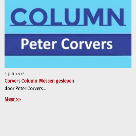
8 juli 2026
Corvers Column: Messen geslepen
door Peter Corvers...
Meer >>