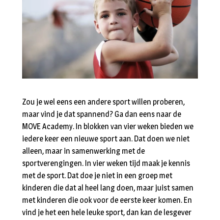
Zou je wel eens een andere sport willen proberen,
maar vind je dat spannend? Ga dan eens naar de
MOVE Academy. In blokken van vier weken bieden we
iedere keer een nieuwe sport aan. Dat doen we niet
alleen, maar in samenwerking met de
sportverengingen. In vier weken tijd maak je kennis
met de sport. Dat doe je niet in een groep met
kinderen die dat al heel lang doen, maar juist samen
met kinderen die ook voor de eerste keer komen. En
vind je het een hele leuke sport, dan kan de lesgever