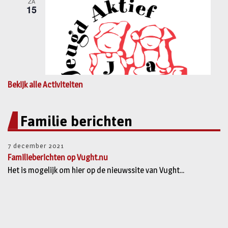
Bekijk alle Activiteiten
Familie berichten
7 december 2021
Familieberichten op Vught.nu
Het is mogelijk om hier op de nieuwssite van Vught...