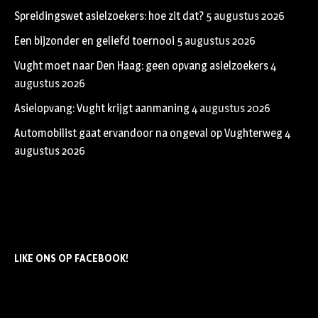
Spreidingswet asielzoekers: hoe zit dat?
5 augustus 2026
Een bijzonder en geliefd toernooi
5 augustus 2026
Vught moet naar Den Haag: geen opvang asielzoekers
4
augustus 2026
Asielopvang: Vught krijgt aanmaning
4 augustus 2026
Automobilist gaat ervandoor na ongeval op Vughterweg
4
augustus 2026
LIKE ONS OP FACEBOOK!