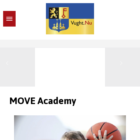
MOVE Academy