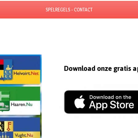
SPELREGELS - CONTACT
Download onze gratis a