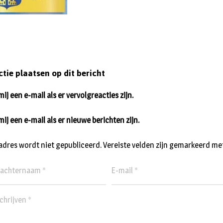
ctie plaatsen op dit bericht
ij een e-mail als er vervolgreacties zijn.
mij een e-mail als er nieuwe berichten zijn.
ladres wordt niet gepubliceerd.
Vereiste velden zijn gemarkeerd me