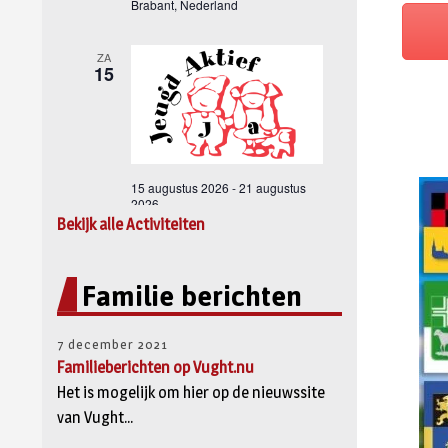
Bekijk alle Activiteiten
Familie berichten
7 december 2021
Familieberichten op Vught.nu
Het is mogelijk om hier op de nieuwssite
van Vught...