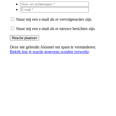
Stuur mij een e-mail als er vervolgreacties zijn.
Stuur mij een e-mail als er nieuwe berichten zijn.
Deze site gebruikt Akismet om spam te verminderen.
Bekijk hoe je reactie gegevens worden verwerkt
.