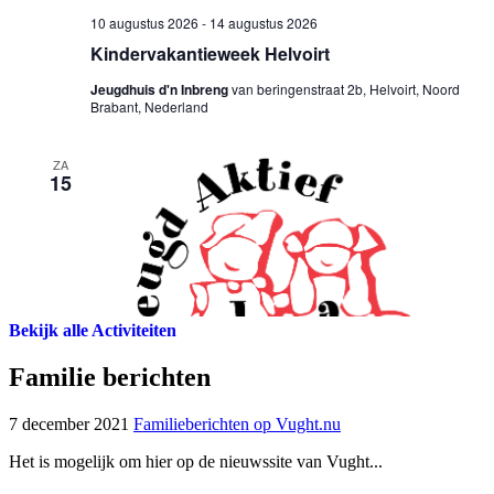
Bekijk alle Activiteiten
Familie berichten
7 december 2021
Familieberichten op Vught.nu
Het is mogelijk om hier op de nieuwssite van Vught...