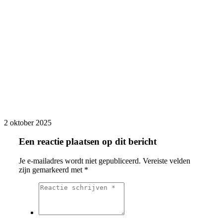
2 oktober 2025
Een reactie plaatsen op dit bericht
Je e-mailadres wordt niet gepubliceerd.
Vereiste velden
zijn gemarkeerd met
*