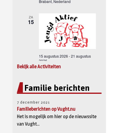
Bekijk alle Activiteiten
Familie berichten
7 december 2021
Familieberichten op Vught.nu
Het is mogelijk om hier op de nieuwssite
van Vught...