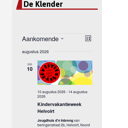
De Klender