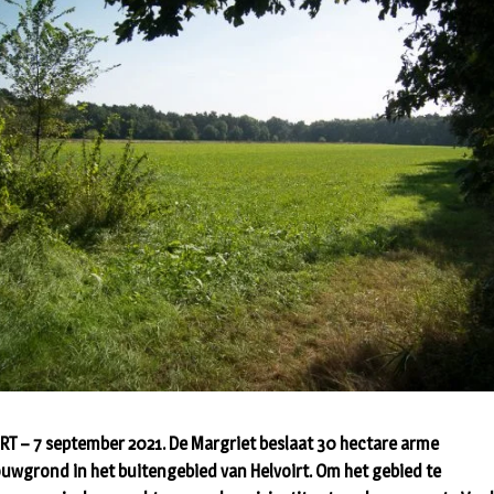
RT – 7 september 2021. De Margriet beslaat 30 hectare arme
uwgrond in het buitengebied van Helvoirt. Om het gebied te