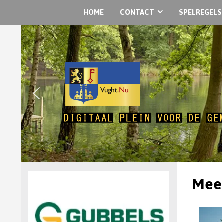
HOME
CONTACT
SPELREGELS
Meer