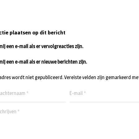
ctie plaatsen op dit bericht
ij een e-mail als er vervolgreacties zijn.
mij een e-mail als er nieuwe berichten zijn.
ladres wordt niet gepubliceerd.
Vereiste velden zijn gemarkeerd me