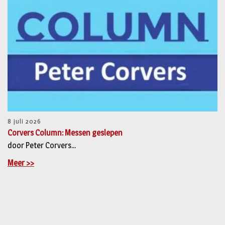
8 juli 2026
Corvers Column: Messen geslepen
door Peter Corvers...
Meer >>