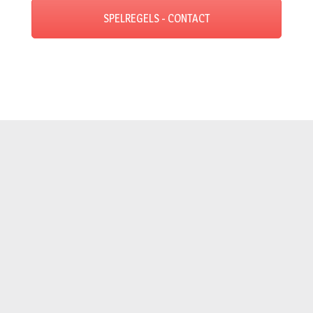
SPELREGELS - CONTACT