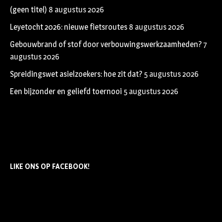
(geen titel)
8 augustus 2026
Leyetocht 2026: nieuwe fietsroutes
8 augustus 2026
Gebouwbrand of stof door verbouwingswerkzaamheden?
7
augustus 2026
Spreidingswet asielzoekers: hoe zit dat?
5 augustus 2026
Een bijzonder en geliefd toernooi
5 augustus 2026
LIKE ONS OP FACEBOOK!