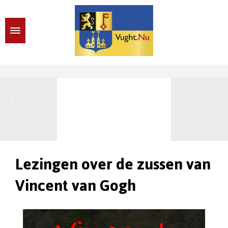
Lezingen over de zussen van
Vincent van Gogh