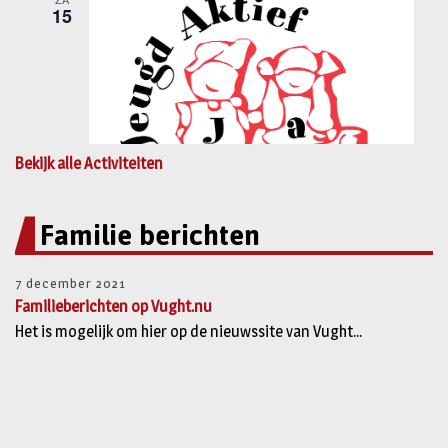
Bekijk alle Activiteiten
Familie berichten
7 december 2021
Familieberichten op Vught.nu
Het is mogelijk om hier op de nieuwssite van Vught...