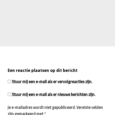
Een reactie plaatsen op dit bericht
Stuur mij een e-mail als er vervolgreacties zijn.
Stuur mij een e-mail als er nieuwe berichten zijn.
Je e-mailadres wordt niet gepubliceerd.
Vereiste velden
zijn gemarkeerd met
*