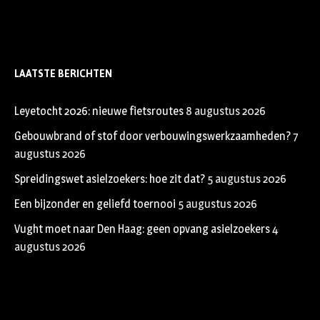
LAATSTE BERICHTEN
Leyetocht 2026: nieuwe fietsroutes
8 augustus 2026
Gebouwbrand of stof door verbouwingswerkzaamheden?
7
augustus 2026
Spreidingswet asielzoekers: hoe zit dat?
5 augustus 2026
Een bijzonder en geliefd toernooi
5 augustus 2026
Vught moet naar Den Haag: geen opvang asielzoekers
4
augustus 2026