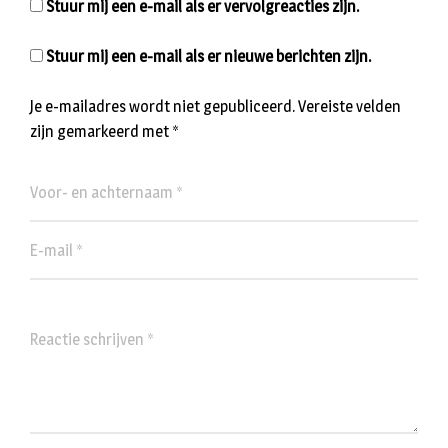
Stuur mij een e-mail als er vervolgreacties zijn.
Stuur mij een e-mail als er nieuwe berichten zijn.
Je e-mailadres wordt niet gepubliceerd.
Vereiste velden
zijn gemarkeerd met
*