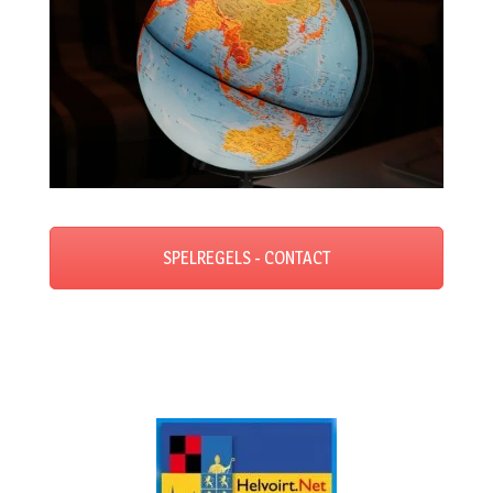
SPELREGELS - CONTACT