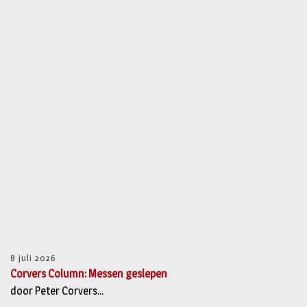
8 juli 2026
Corvers Column: Messen geslepen
door Peter Corvers...