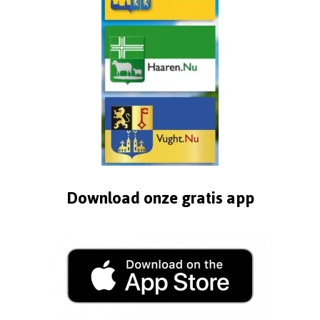
Download onze gratis app