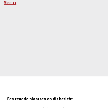
Meer >>
Een reactie plaatsen op dit bericht