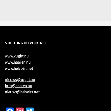
STICHTING HELVOIRTNET
www.vught.nu
www.haaren.nu
www.helvoirt.net
nieuws@vught.nu
info@haaren.nu
nieuws@helvoirt.net