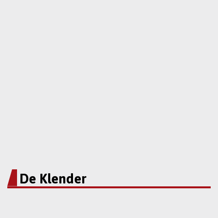
De Klender