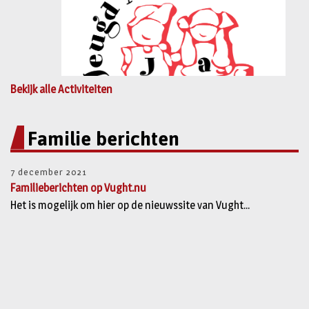
Bekijk alle Activiteiten
Familie berichten
7 december 2021
Familieberichten op Vught.nu
Het is mogelijk om hier op de nieuwssite van Vught...