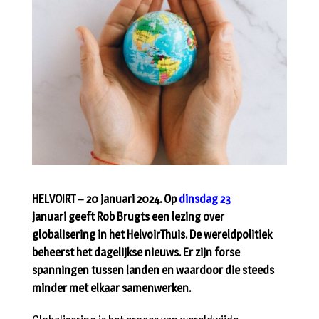
HELVOIRT – 20 januari 2024. Op
dinsdag 23
januari geeft Rob Brugts een lezing over
globalisering in het HelvoirThuis. De wereldpolitiek
beheerst het dagelijkse nieuws. Er zijn forse
spanningen tussen landen en waardoor die steeds
minder met elkaar samenwerken.