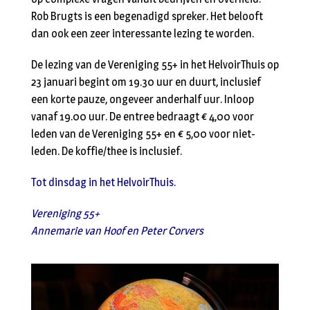
Rob Brugts is een begenadigd spreker. Het belooft
dan ook een zeer interessante lezing te worden.
De lezing van de Vereniging 55+ in het HelvoirThuis op
23 januari begint om 19.30 uur en duurt, inclusief
een korte pauze, ongeveer anderhalf uur. Inloop
vanaf 19.00 uur. De entree bedraagt € 4,00 voor
leden van de Vereniging 55+ en € 5,00 voor niet-
leden. De koffie/thee is inclusief.
Tot dinsdag in het HelvoirThuis.
Vereniging 55+
Annemarie van Hoof en Peter Corvers