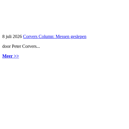
8 juli 2026
Corvers Column: Messen geslepen
door Peter Corvers...
Meer >>