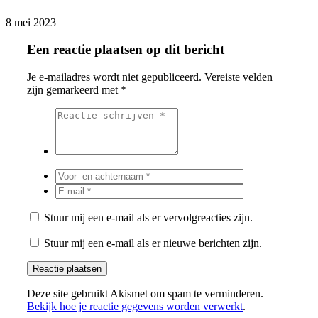
8 mei 2023
Een reactie plaatsen op dit bericht
Je e-mailadres wordt niet gepubliceerd.
Vereiste velden
zijn gemarkeerd met
*
Stuur mij een e-mail als er vervolgreacties zijn.
Stuur mij een e-mail als er nieuwe berichten zijn.
Deze site gebruikt Akismet om spam te verminderen.
Bekijk hoe je reactie gegevens worden verwerkt
.