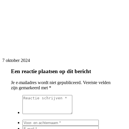
7 oktober 2024
Een reactie plaatsen op dit bericht
Je e-mailadres wordt niet gepubliceerd.
Vereiste velden
zijn gemarkeerd met
*