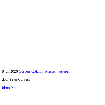
8 juli 2026
Corvers Column: Messen geslepen
door Peter Corvers...
Meer >>