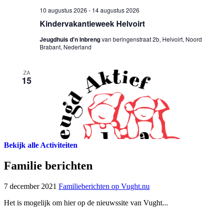
Bekijk alle Activiteiten
Familie berichten
7 december 2021
Familieberichten op Vught.nu
Het is mogelijk om hier op de nieuwssite van Vught...