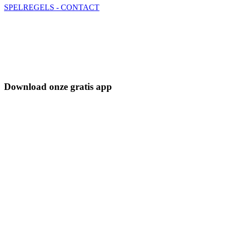
SPELREGELS - CONTACT
Download onze gratis app