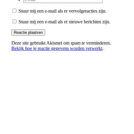
Stuur mij een e-mail als er vervolgreacties zijn.
Stuur mij een e-mail als er nieuwe berichten zijn.
Deze site gebruikt Akismet om spam te verminderen.
Bekijk hoe je reactie gegevens worden verwerkt
.