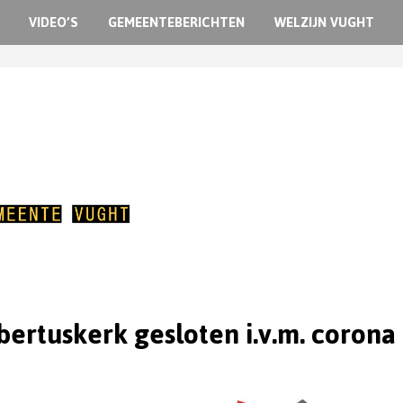
VIDEO’S
GEMEENTEBERICHTEN
WELZIJN VUGHT
ertuskerk gesloten i.v.m. corona