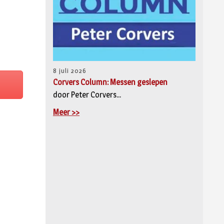
8 juli 2026
Corvers Column: Messen geslepen
door Peter Corvers...
Meer >>