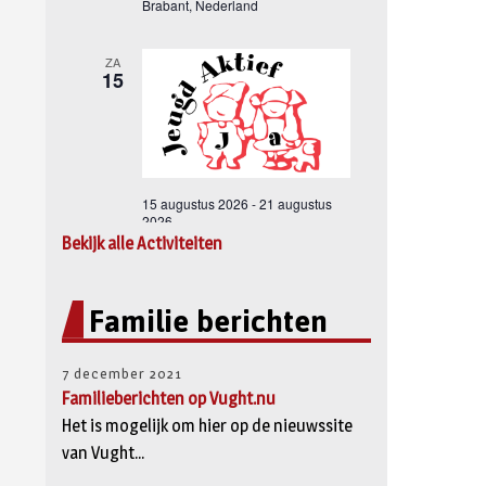
Bekijk alle Activiteiten
Familie berichten
7 december 2021
Familieberichten op Vught.nu
Het is mogelijk om hier op de nieuwssite
van Vught...