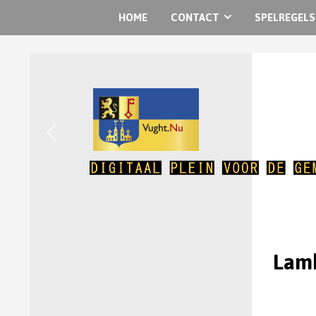
HOME
CONTACT
SPELREGELS
Lamb