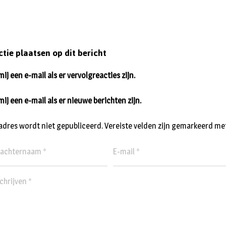
ctie plaatsen op dit bericht
ij een e-mail als er vervolgreacties zijn.
mij een e-mail als er nieuwe berichten zijn.
ladres wordt niet gepubliceerd.
Vereiste velden zijn gemarkeerd me