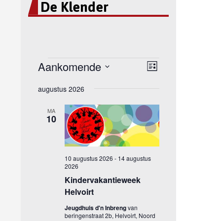
De Klender