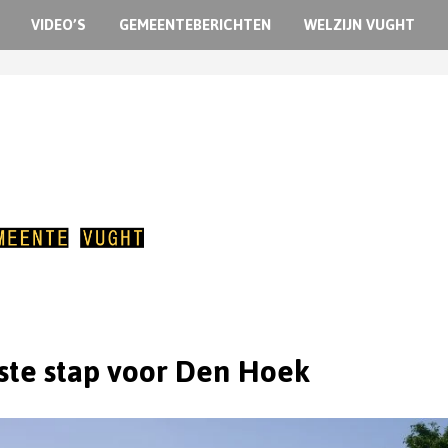
VIDEO’S
GEMEENTEBERICHTEN
WELZIJN VUGHT
ste stap voor Den Hoek