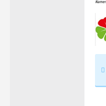
Namens