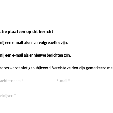
ctie plaatsen op dit bericht
ij een e-mail als er vervolgreacties zijn.
mij een e-mail als er nieuwe berichten zijn.
ladres wordt niet gepubliceerd.
Vereiste velden zijn gemarkeerd me