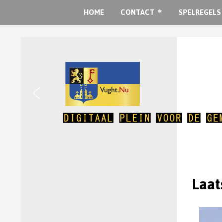
HOME
CONTACT
SPELREGELS
Laat