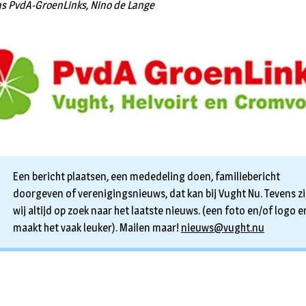
 PvdA-GroenLinks, Nino de Lange
Een bericht plaatsen, een mededeling doen, familiebericht
doorgeven of verenigingsnieuws, dat kan bij Vught Nu. Tevens zi
wij altijd op zoek naar het laatste nieuws. (een foto en/of logo er
maakt het vaak leuker). Mailen maar!
nieuws@vught.nu