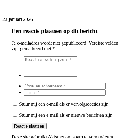
23 januari 2026
Een reactie plaatsen op dit bericht
Je e-mailadres wordt niet gepubliceerd.
Vereiste velden
zijn gemarkeerd met
*
Stuur mij een e-mail als er vervolgreacties zijn.
Stuur mij een e-mail als er nieuwe berichten zijn.
Deze site gebruikt Akismet om spam te verminderen.