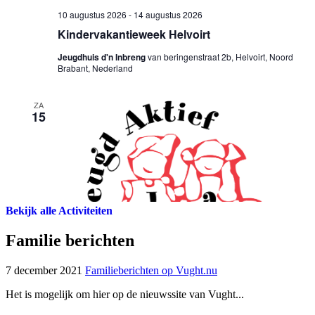
Bekijk alle Activiteiten
Familie berichten
7 december 2021
Familieberichten op Vught.nu
Het is mogelijk om hier op de nieuwssite van Vught...