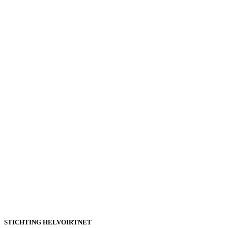
STICHTING HELVOIRTNET