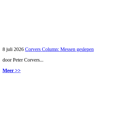
8 juli 2026
Corvers Column: Messen geslepen
door Peter Corvers...
Meer >>