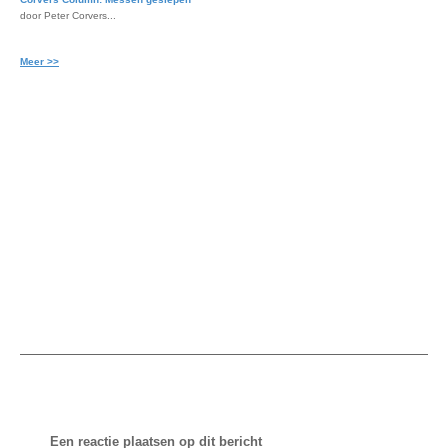
door Peter Corvers...
Meer >>
Een reactie plaatsen op dit bericht