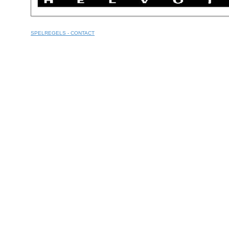
SPELREGELS - CONTACT