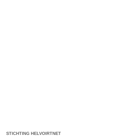
STICHTING HELVOIRTNET