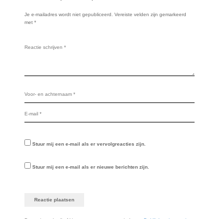
Je e-mailadres wordt niet gepubliceerd.
Vereiste velden zijn gemarkeerd
met
*
Stuur mij een e-mail als er vervolgreacties zijn.
Stuur mij een e-mail als er nieuwe berichten zijn.