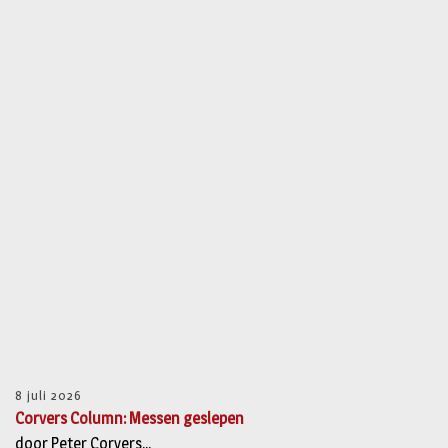
8 juli 2026
Corvers Column: Messen geslepen
door Peter Corvers...