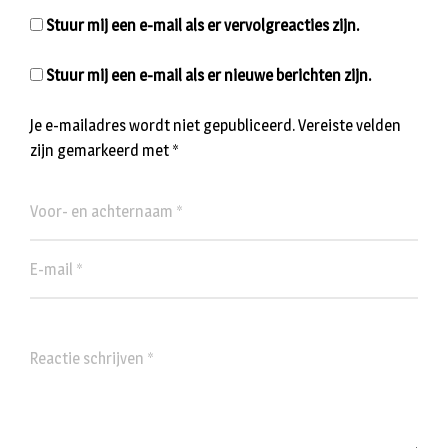
Stuur mij een e-mail als er vervolgreacties zijn.
Stuur mij een e-mail als er nieuwe berichten zijn.
Je e-mailadres wordt niet gepubliceerd.
Vereiste velden
zijn gemarkeerd met
*