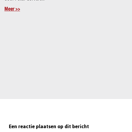
Meer >>
Een reactie plaatsen op dit bericht