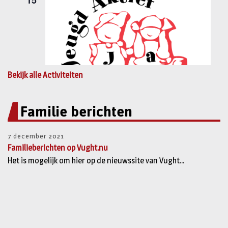
Bekijk alle Activiteiten
Familie berichten
7 december 2021
Familieberichten op Vught.nu
Het is mogelijk om hier op de nieuwssite van Vught...