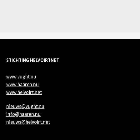
STICHTING HELVOIRTNET
www.vught.nu
www.haaren.nu
www.helvoirt.net
nieuws@vught.nu
info@haaren.nu
nieuws@helvoirt.net