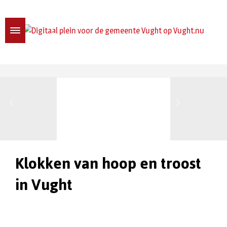
Klokken van hoop en troost
in Vught