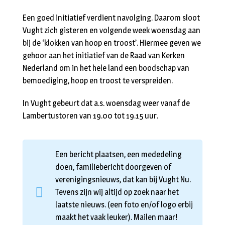
Een goed initiatief verdient navolging. Daarom sloot
Vught zich gisteren en volgende week woensdag aan
bij de ‘klokken van hoop en troost’. Hiermee geven we
gehoor aan het initiatief van de Raad van Kerken
Nederland om in het hele land een boodschap van
bemoediging, hoop en troost te verspreiden.
In Vught gebeurt dat a.s. woensdag weer vanaf de
Lambertustoren van 19.00 tot 19.15 uur.
Een bericht plaatsen, een mededeling
doen, familiebericht doorgeven of
verenigingsnieuws, dat kan bij Vught Nu.
Tevens zijn wij altijd op zoek naar het
laatste nieuws. (een foto en/of logo erbij
maakt het vaak leuker). Mailen maar!