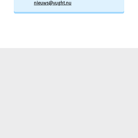
nieuws@vught.nu