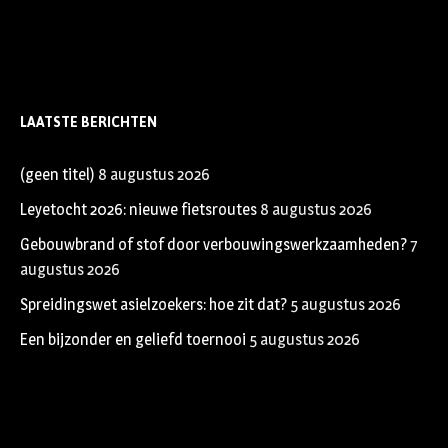
LAATSTE BERICHTEN
(geen titel)
8 augustus 2026
Leyetocht 2026: nieuwe fietsroutes
8 augustus 2026
Gebouwbrand of stof door verbouwingswerkzaamheden?
7
augustus 2026
Spreidingswet asielzoekers: hoe zit dat?
5 augustus 2026
Een bijzonder en geliefd toernooi
5 augustus 2026