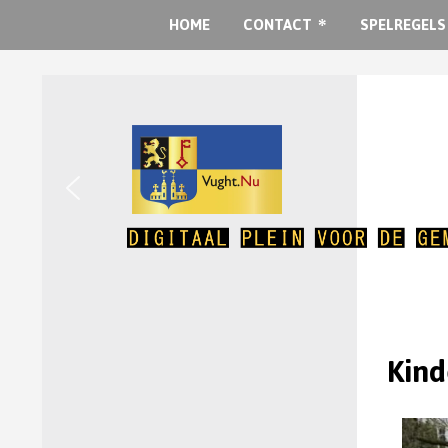
HOME
CONTACT
SPELREGELS
Kind