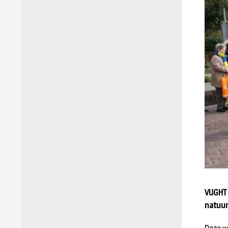
VUGHT 
natuur