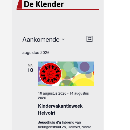
De Klender