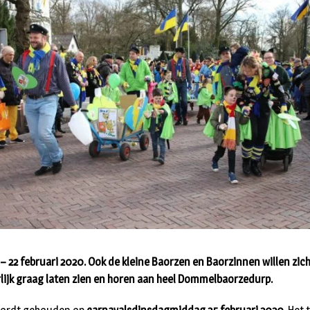
– 22 februari 2020. Ook de kleine Baorzen en Baorzinnen willen zic
lijk graag laten zien en horen aan heel Dommelbaorzedurp.