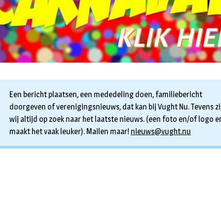
Een bericht plaatsen, een mededeling doen, familiebericht
doorgeven of verenigingsnieuws, dat kan bij Vught Nu. Tevens zi
wij altijd op zoek naar het laatste nieuws. (een foto en/of logo er
maakt het vaak leuker). Mailen maar!
nieuws@vught.nu