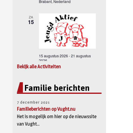
Bekijk alle Activiteiten
Familie berichten
7 december 2021
Familieberichten op Vught.nu
Het is mogelijk om hier op de nieuwssite
van Vught...