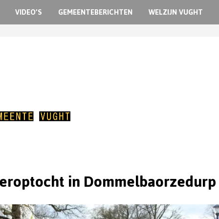
VIDEO’S
GEMEENTEBERICHTEN
WELZIJN VUGHT
eroptocht in Dommelbaorzedurp