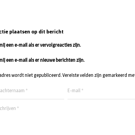
ctie plaatsen op dit bericht
ij een e-mail als er vervolgreacties zijn.
mij een e-mail als er nieuwe berichten zijn.
ladres wordt niet gepubliceerd.
Vereiste velden zijn gemarkeerd me