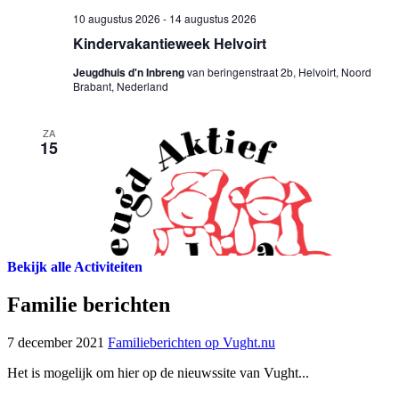
Bekijk alle Activiteiten
Familie berichten
7 december 2021
Familieberichten op Vught.nu
Het is mogelijk om hier op de nieuwssite van Vught...