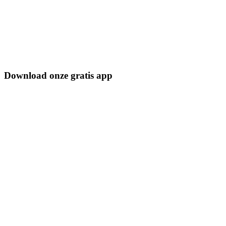
Download onze gratis app