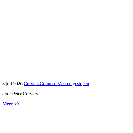
8 juli 2026
Corvers Column: Messen geslepen
door Peter Corvers...
Meer >>