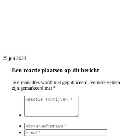
25 juli 2023
Een reactie plaatsen op dit bericht
Je e-mailadres wordt niet gepubliceerd.
Vereiste velden
zijn gemarkeerd met
*