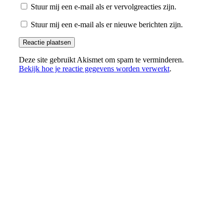
Stuur mij een e-mail als er vervolgreacties zijn.
Stuur mij een e-mail als er nieuwe berichten zijn.
Deze site gebruikt Akismet om spam te verminderen.
Bekijk hoe je reactie gegevens worden verwerkt
.