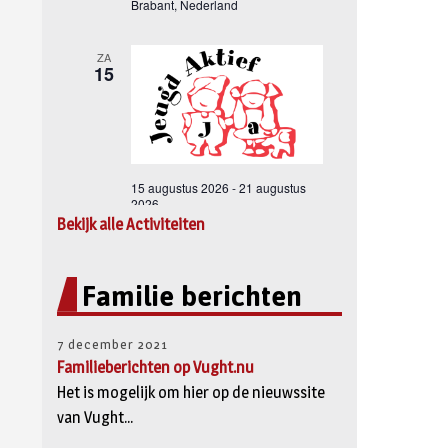
Bekijk alle Activiteiten
Familie berichten
7 december 2021
Familieberichten op Vught.nu
Het is mogelijk om hier op de nieuwssite
van Vught...