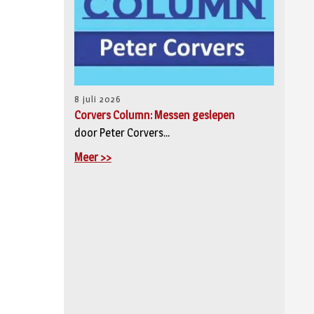
8 juli 2026
Corvers Column: Messen geslepen
door Peter Corvers...
Meer >>