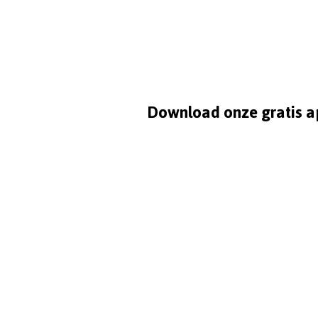
Download onze gratis a