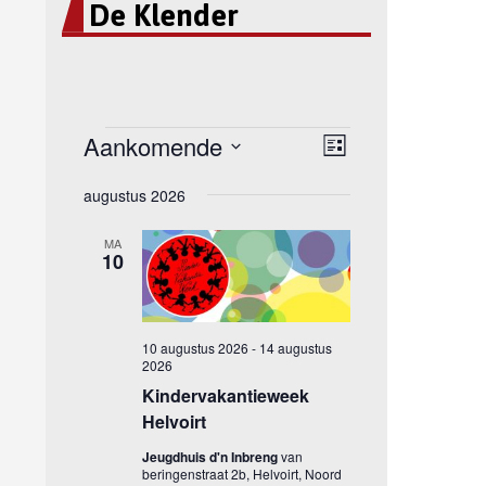
De Klender