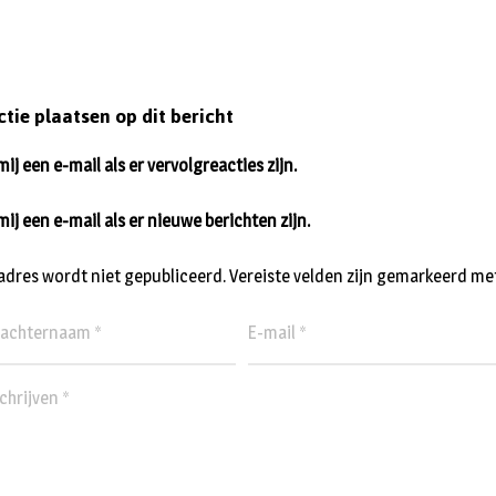
ctie plaatsen op dit bericht
ij een e-mail als er vervolgreacties zijn.
mij een e-mail als er nieuwe berichten zijn.
ladres wordt niet gepubliceerd.
Vereiste velden zijn gemarkeerd me