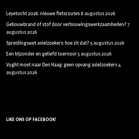
Leyetocht 2026: nieuwe fietsroutes
8 augustus 2026
Gebouwbrand of stof door verbouwingswerkzaamheden?
7
augustus 2026
Spreidingswet asielzoekers: hoe zit dat?
5 augustus 2026
Een bijzonder en geliefd toernooi
5 augustus 2026
Vught moet naar Den Haag: geen opvang asielzoekers
4
augustus 2026
LIKE ONS OP FACEBOOK!