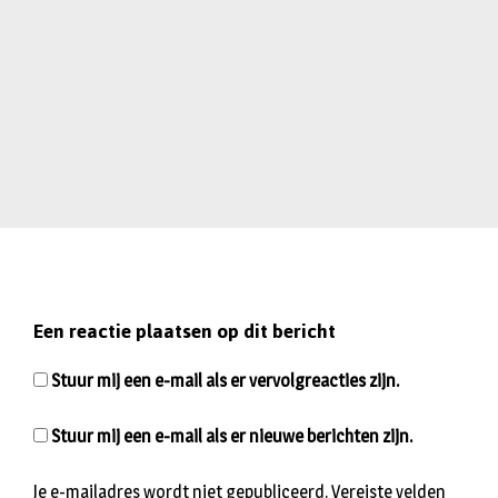
Een reactie plaatsen op dit bericht
Stuur mij een e-mail als er vervolgreacties zijn.
Stuur mij een e-mail als er nieuwe berichten zijn.
Je e-mailadres wordt niet gepubliceerd.
Vereiste velden