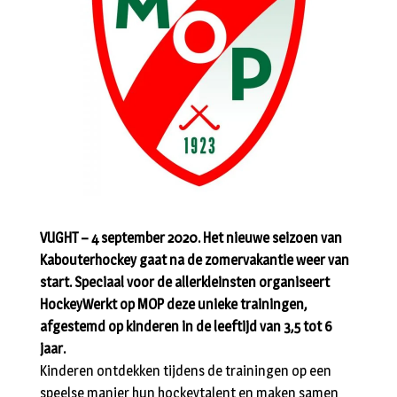
VUGHT – 4 september 2020. Het nieuwe seizoen van
Kabouterhockey gaat na de zomervakantie weer van
start. Speciaal voor de allerkleinsten organiseert
HockeyWerkt op MOP deze unieke trainingen,
afgestemd op kinderen in de leeftijd van 3,5 tot 6
jaar.
Kinderen ontdekken tijdens de trainingen op een
speelse manier hun hockeytalent en maken samen