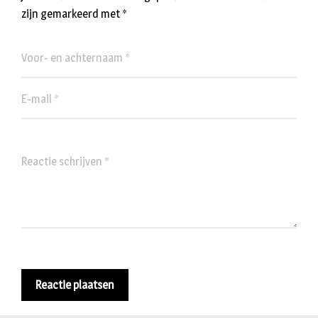
zijn gemarkeerd met
*