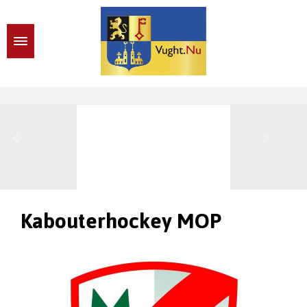
Kabouterhockey MOP