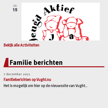
Bekijk alle Activiteiten
Familie berichten
7 december 2021
Familieberichten op Vught.nu
Het is mogelijk om hier op de nieuwssite van Vught...