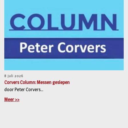
8 juli 2026
Corvers Column: Messen geslepen
door Peter Corvers...
Meer >>