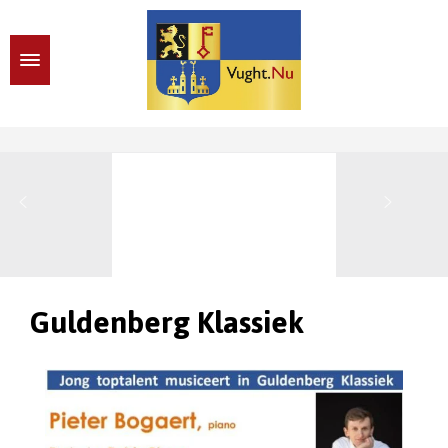
Guldenberg Klassiek