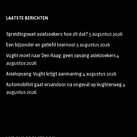
LAATSTE BERICHTEN
Spreidingswet asielzoekers: hoe zit dat?
5 augustus 2026
Een bijzonder en geliefd toernooi
5 augustus 2026
Vught moet naar Den Haag: geen opvang asielzoekers
4
augustus 2026
Asielopvang: Vught krijgt aanmaning
4 augustus 2026
Automobilist gaat ervandoor na ongeval op Vughterweg
4
augustus 2026