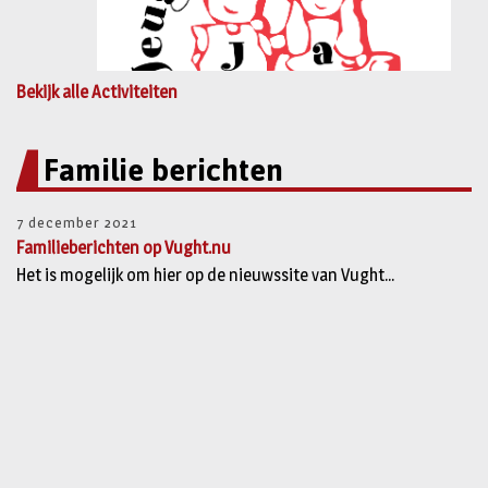
Bekijk alle Activiteiten
Familie berichten
7 december 2021
Familieberichten op Vught.nu
Het is mogelijk om hier op de nieuwssite van Vught...