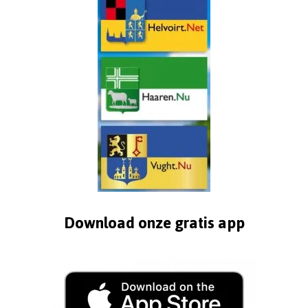
Download onze gratis app