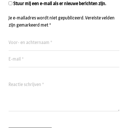
Stuur mij een e-mail als er nieuwe berichten zijn.
Je e-mailadres wordt niet gepubliceerd.
Vereiste velden
zijn gemarkeerd met
*