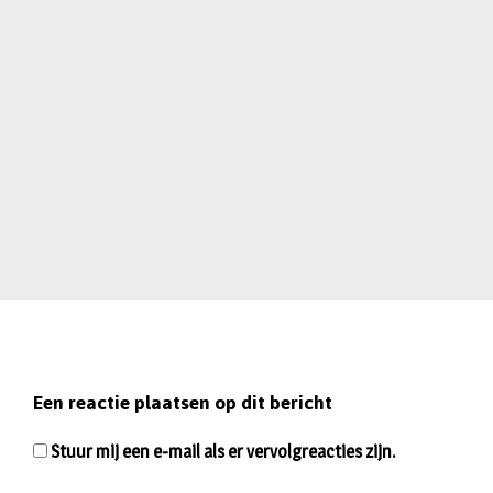
Een reactie plaatsen op dit bericht
Stuur mij een e-mail als er vervolgreacties zijn.