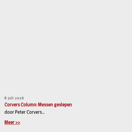
8 juli 2026
Corvers Column: Messen geslepen
door Peter Corvers...
Meer >>