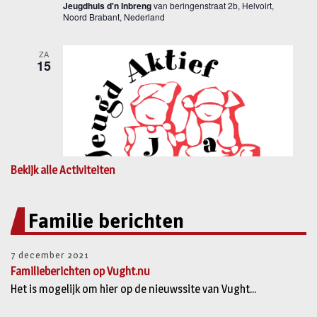
Bekijk alle Activiteiten
Familie berichten
7 december 2021
Familieberichten op Vught.nu
Het is mogelijk om hier op de nieuwssite van Vught...