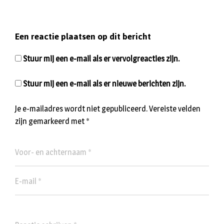
Een reactie plaatsen op dit bericht
Stuur mij een e-mail als er vervolgreacties zijn.
Stuur mij een e-mail als er nieuwe berichten zijn.
Je e-mailadres wordt niet gepubliceerd.
Vereiste velden
zijn gemarkeerd met
*