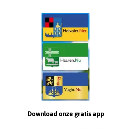
Download onze gratis app