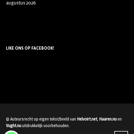
augustus 2026
LIKE ONS OP FACEBOOK!
© Auteursrecht op eigen tekst/beeld van
Helvoirt.net
,
Haaren.nu
en
Vught.nu
uitdrukkelijk voorbehouden.