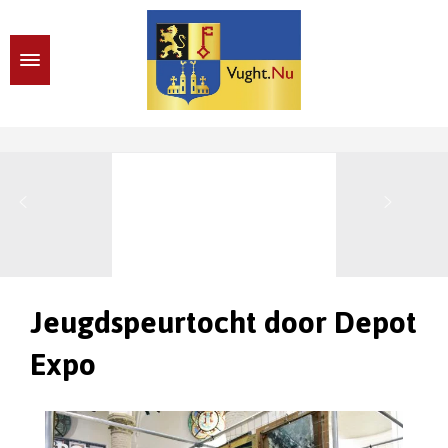
Jeugdspeurtocht door Depot
Expo