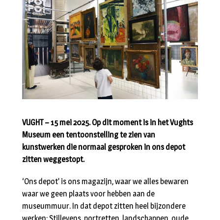
VUGHT – 15 mei 2025. Op dit moment is in het Vughts
Museum een tentoonstelling te zien van
kunstwerken die normaal gesproken in ons depot
zitten weggestopt.
‘Ons depot’ is ons magazijn, waar we alles bewaren
waar we geen plaats voor hebben aan de
museummuur. In dat depot zitten heel bijzondere
werken: Stillevens, portretten, landschappen, oude