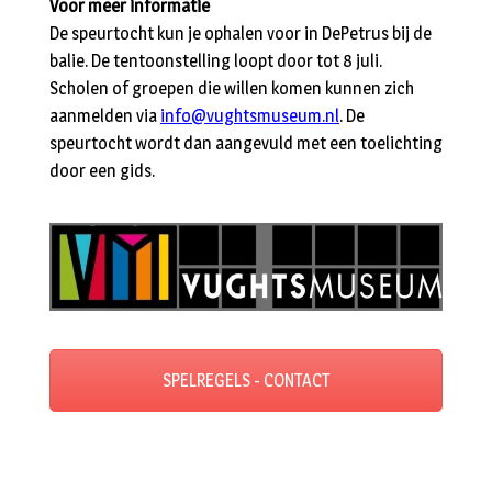
Voor meer informatie
De speurtocht kun je ophalen voor in DePetrus bij de
balie. De tentoonstelling loopt door tot 8 juli.
Scholen of groepen die willen komen kunnen zich
aanmelden via
info@vughtsmuseum.nl
. De
speurtocht wordt dan aangevuld met een toelichting
door een gids.
SPELREGELS - CONTACT