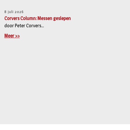
8 juli 2026
Corvers Column: Messen geslepen
door Peter Corvers...
Meer >>