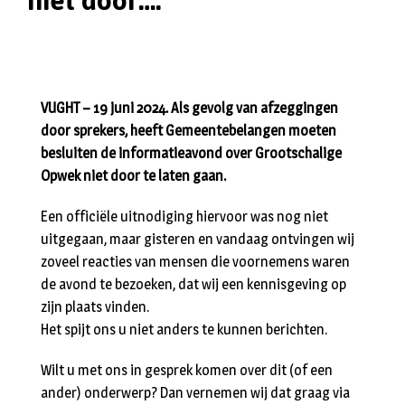
niet door….
VUGHT – 19 juni 2024. Als gevolg van afzeggingen
door sprekers, heeft Gemeentebelangen moeten
besluiten de informatieavond over Grootschalige
Opwek niet door te laten gaan.
Een officiële uitnodiging hiervoor was nog niet
uitgegaan, maar gisteren en vandaag ontvingen wij
zoveel reacties van mensen die voornemens waren
de avond te bezoeken, dat wij een kennisgeving op
zijn plaats vinden.
Het spijt ons u niet anders te kunnen berichten.
Wilt u met ons in gesprek komen over dit (of een
ander) onderwerp? Dan vernemen wij dat graag via