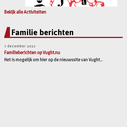
Bekijk alle Activiteiten
Familie berichten
7 december 2021
Familieberichten op Vught.nu
Het is mogelijk om hier op de nieuwssite van Vught...