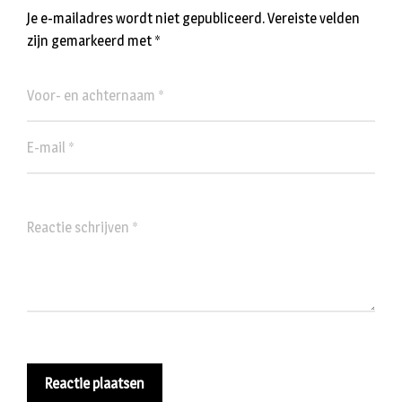
Je e-mailadres wordt niet gepubliceerd.
Vereiste velden
zijn gemarkeerd met
*