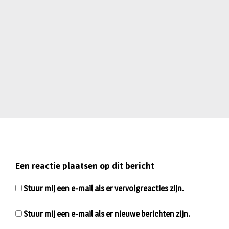
Een reactie plaatsen op dit bericht
Stuur mij een e-mail als er vervolgreacties zijn.
Stuur mij een e-mail als er nieuwe berichten zijn.