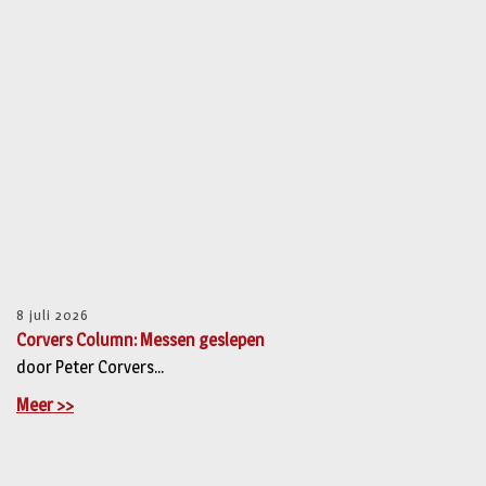
8 juli 2026
Corvers Column: Messen geslepen
door Peter Corvers...
Meer >>