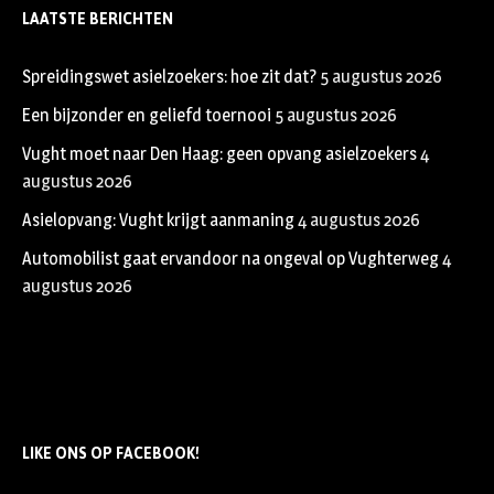
LAATSTE BERICHTEN
Spreidingswet asielzoekers: hoe zit dat?
5 augustus 2026
Een bijzonder en geliefd toernooi
5 augustus 2026
Vught moet naar Den Haag: geen opvang asielzoekers
4
augustus 2026
Asielopvang: Vught krijgt aanmaning
4 augustus 2026
Automobilist gaat ervandoor na ongeval op Vughterweg
4
augustus 2026
LIKE ONS OP FACEBOOK!