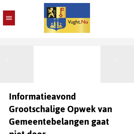
Informatieavond
Grootschalige Opwek van
Gemeentebelangen gaat