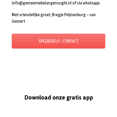
info@gemeentebelangenvught.nl of via whatsapp.
Met vriendelijke groet, Bregje Peijnenburg – van
Gemert
SPELREGELS - CONTACT
Download onze gratis app