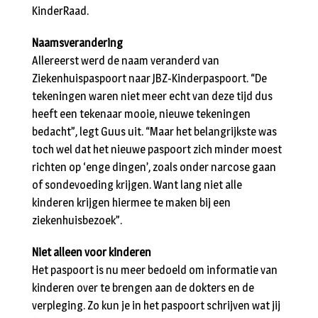
KinderRaad.
Naamsverandering
Allereerst werd de naam veranderd van
Ziekenhuispaspoort naar JBZ-Kinderpaspoort. “De
tekeningen waren niet meer echt van deze tijd dus
heeft een tekenaar mooie, nieuwe tekeningen
bedacht”, legt Guus uit. “Maar het belangrijkste was
toch wel dat het nieuwe paspoort zich minder moest
richten op ‘enge dingen’, zoals onder narcose gaan
of sondevoeding krijgen. Want lang niet alle
kinderen krijgen hiermee te maken bij een
ziekenhuisbezoek”.
Niet alleen voor kinderen
Het paspoort is nu meer bedoeld om informatie van
kinderen over te brengen aan de dokters en de
verpleging. Zo kun je in het paspoort schrijven wat jij