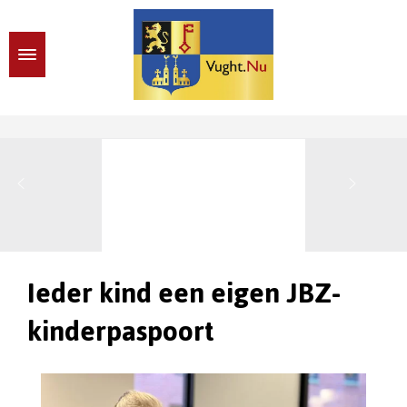
Ieder kind een eigen JBZ-
kinderpaspoort