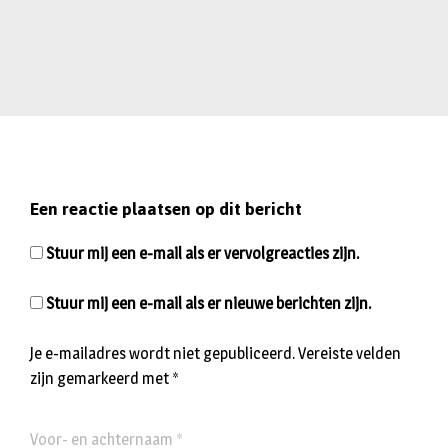
Een reactie plaatsen op dit bericht
Stuur mij een e-mail als er vervolgreacties zijn.
Stuur mij een e-mail als er nieuwe berichten zijn.
Je e-mailadres wordt niet gepubliceerd.
Vereiste velden
zijn gemarkeerd met
*