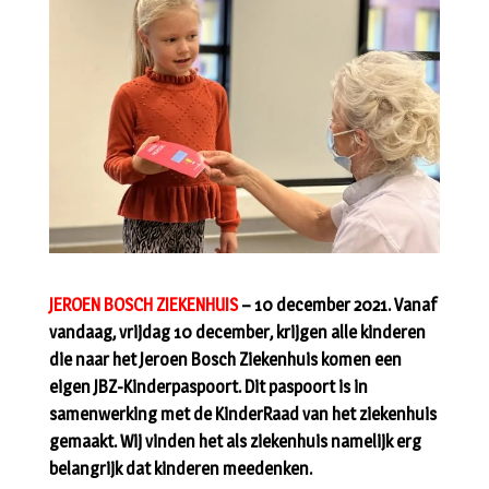
JEROEN BOSCH ZIEKENHUIS
– 10 december 2021. Vanaf
vandaag, vrijdag 10 december, krijgen alle kinderen
die naar het Jeroen Bosch Ziekenhuis komen een
eigen JBZ-Kinderpaspoort. Dit paspoort is in
samenwerking met de KinderRaad van het ziekenhuis
gemaakt. Wij vinden het als ziekenhuis namelijk erg
belangrijk dat kinderen meedenken.