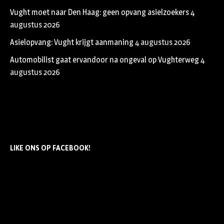
Vught moet naar Den Haag: geen opvang asielzoekers
4
augustus 2026
Asielopvang: Vught krijgt aanmaning
4 augustus 2026
Automobilist gaat ervandoor na ongeval op Vughterweg
4
augustus 2026
LIKE ONS OP FACEBOOK!