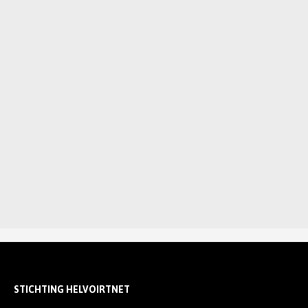
STICHTING HELVOIRTNET