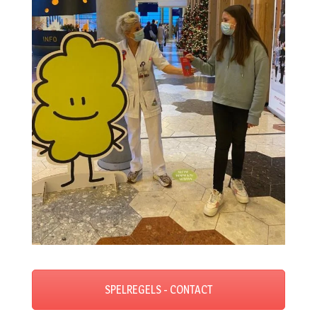
SPELREGELS - CONTACT