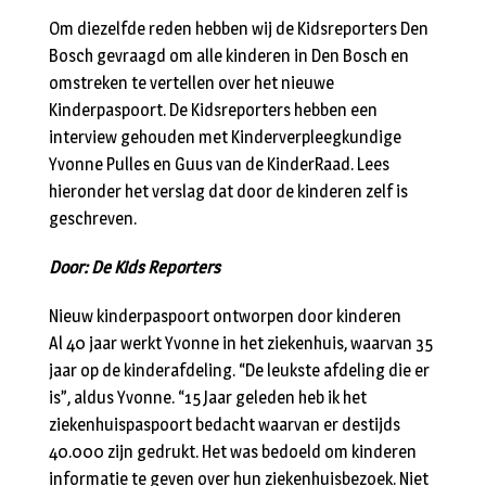
Om diezelfde reden hebben wij de Kidsreporters Den
Bosch gevraagd om alle kinderen in Den Bosch en
omstreken te vertellen over het nieuwe
Kinderpaspoort. De Kidsreporters hebben een
interview gehouden met Kinderverpleegkundige
Yvonne Pulles en Guus van de KinderRaad. Lees
hieronder het verslag dat door de kinderen zelf is
geschreven.
Door: De Kids Reporters
Nieuw kinderpaspoort ontworpen door kinderen
Al 40 jaar werkt Yvonne in het ziekenhuis, waarvan 35
jaar op de kinderafdeling. “De leukste afdeling die er
is”, aldus Yvonne. “15 Jaar geleden heb ik het
ziekenhuispaspoort bedacht waarvan er destijds
40.000 zijn gedrukt. Het was bedoeld om kinderen
informatie te geven over hun ziekenhuisbezoek. Niet