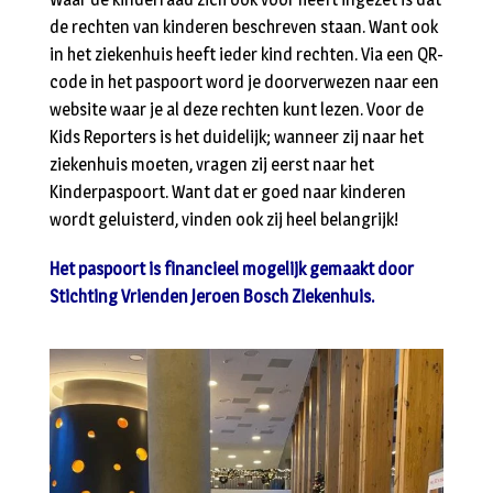
de rechten van kinderen beschreven staan. Want ook
in het ziekenhuis heeft ieder kind rechten. Via een QR-
code in het paspoort word je doorverwezen naar een
website waar je al deze rechten kunt lezen. Voor de
Kids Reporters is het duidelijk; wanneer zij naar het
ziekenhuis moeten, vragen zij eerst naar het
Kinderpaspoort. Want dat er goed naar kinderen
wordt geluisterd, vinden ook zij heel belangrijk!
Het paspoort is financieel mogelijk gemaakt door
Stichting Vrienden Jeroen Bosch Ziekenhuis.