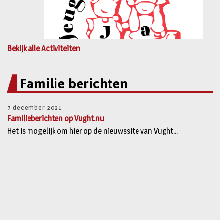
Bekijk alle Activiteiten
Familie berichten
7 december 2021
Familieberichten op Vught.nu
Het is mogelijk om hier op de nieuwssite van Vught...