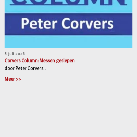
8 juli 2026
Corvers Column: Messen geslepen
door Peter Corvers...
Meer >>