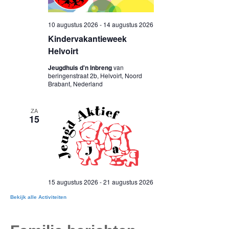
Bekijk alle Activiteiten