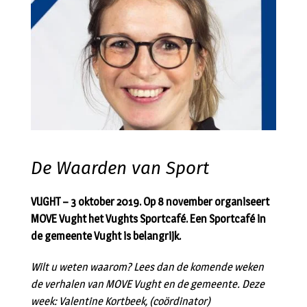
De Waarden van Sport
VUGHT – 3 oktober 2019. Op 8 november organiseert
MOVE Vught het Vughts Sportcafé. Een Sportcafé in
de gemeente Vught is belangrijk.
Wilt u weten waarom? Lees dan de komende weken
de verhalen van MOVE Vught en de gemeente. Deze
week: Valentine Kortbeek, (coördinator)