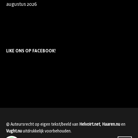
augustus 2026
LIKE ONS OP FACEBOOK!
© Auteursrecht op eigen tekst/beeld van
Helvoirt.net
,
Haaren.nu
en
Vught.nu
uitdrukkelijk voorbehouden.