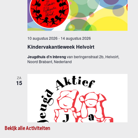
Bekijk alle Activiteiten