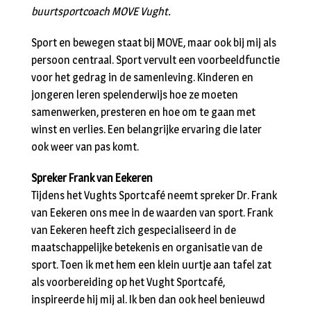
buurtsportcoach MOVE Vught.
Sport en bewegen staat bij MOVE, maar ook bij mij als
persoon centraal. Sport vervult een voorbeeldfunctie
voor het gedrag in de samenleving. Kinderen en
jongeren leren spelenderwijs hoe ze moeten
samenwerken, presteren en hoe om te gaan met
winst en verlies. Een belangrijke ervaring die later
ook weer van pas komt.
Spreker Frank van Eekeren
Tijdens het Vughts Sportcafé neemt spreker Dr. Frank
van Eekeren ons mee in de waarden van sport. Frank
van Eekeren heeft zich gespecialiseerd in de
maatschappelijke betekenis en organisatie van de
sport. Toen ik met hem een klein uurtje aan tafel zat
als voorbereiding op het Vught Sportcafé,
inspireerde hij mij al. Ik ben dan ook heel benieuwd