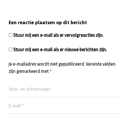
Een reactie plaatsen op dit bericht
Stuur mij een e-mail als er vervolgreacties zijn.
Stuur mij een e-mail als er nieuwe berichten zijn.
Je e-mailadres wordt niet gepubliceerd.
Vereiste velden
zijn gemarkeerd met
*