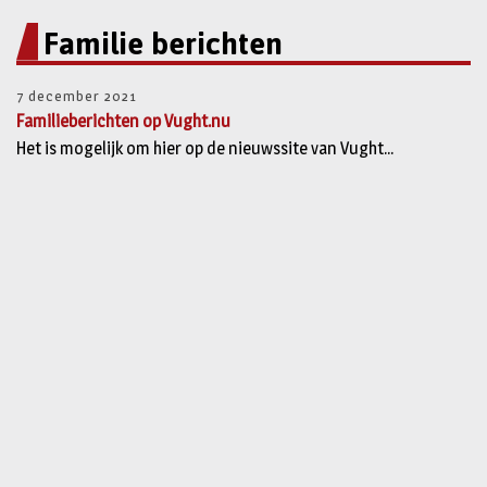
Familie berichten
7 december 2021
Familieberichten op Vught.nu
Het is mogelijk om hier op de nieuwssite van Vught...