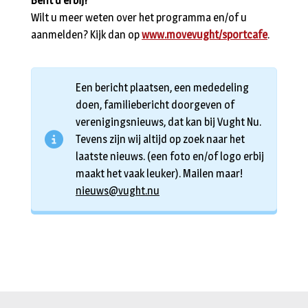
Bent u erbij?
Wilt u meer weten over het programma en/of u
aanmelden? Kijk dan op
www.movevught/sportcafe
.
Een bericht plaatsen, een mededeling
doen, familiebericht doorgeven of
verenigingsnieuws, dat kan bij Vught Nu.
Tevens zijn wij altijd op zoek naar het
laatste nieuws. (een foto en/of logo erbij
maakt het vaak leuker). Mailen maar!
nieuws@vught.nu