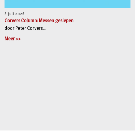
8 juli 2026
Corvers Column: Messen geslepen
door Peter Corvers...
Meer >>