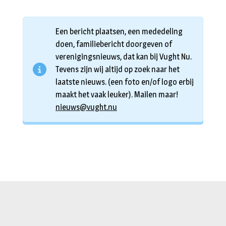
Een bericht plaatsen, een mededeling
doen, familiebericht doorgeven of
verenigingsnieuws, dat kan bij Vught Nu.
Tevens zijn wij altijd op zoek naar het
laatste nieuws. (een foto en/of logo erbij
maakt het vaak leuker). Mailen maar!
nieuws@vught.nu