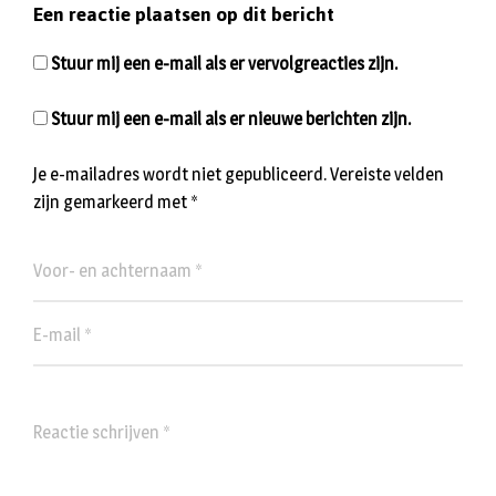
Een reactie plaatsen op dit bericht
Stuur mij een e-mail als er vervolgreacties zijn.
Stuur mij een e-mail als er nieuwe berichten zijn.
Je e-mailadres wordt niet gepubliceerd.
Vereiste velden
zijn gemarkeerd met
*