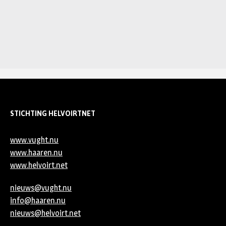
STICHTING HELVOIRTNET
www.vught.nu
www.haaren.nu
www.helvoirt.net
nieuws@vught.nu
info@haaren.nu
nieuws@helvoirt.net