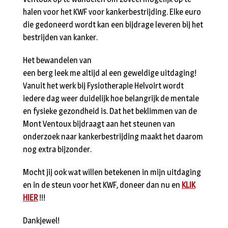
halen voor het KWF voor kankerbestrijding. Elke euro
die gedoneerd wordt kan een bijdrage leveren bij het
bestrijden van kanker.
Het bewandelen van
een berg leek me altijd al een geweldige uitdaging!
Vanuit het werk bij Fysiotherapie Helvoirt wordt
iedere dag weer duidelijk hoe belangrijk de mentale
en fysieke gezondheid is. Dat het beklimmen van de
Mont Ventoux bijdraagt aan het steunen van
onderzoek naar kankerbestrijding maakt het daarom
nog extra bijzonder.
Mocht jij ook wat willen betekenen in mijn uitdaging
en in de steun voor het KWF, doneer dan nu en
KLIK
HIER
!!!
Dankjewel!