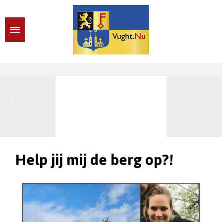
Help jij mij de berg op?!