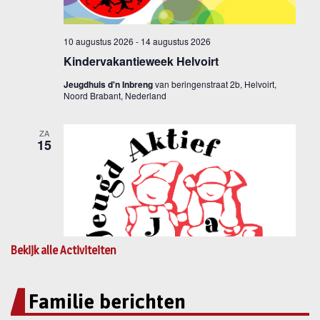
Bekijk alle Activiteiten
Familie berichten