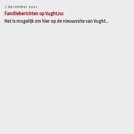
7 december 2021
Familieberichten op Vught.nu
Het is mogelijk om hier op de nieuwssite van Vught...