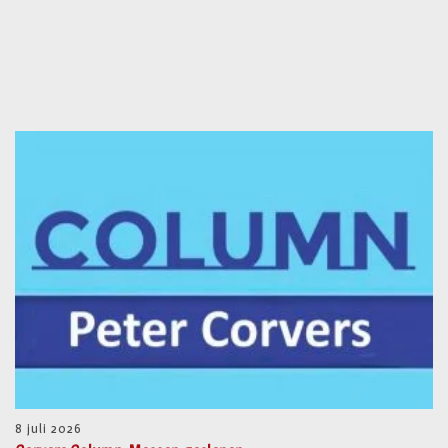
8 juli 2026