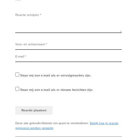
Stuur mij een e-mail als er vervolgreacties zijn.
Stuur mij een e-mail als er nieuwe berichten zijn.
Deze site gebruikt Akismet om spam te verminderen.
Bekijk hoe je reactie
gegevens worden verwerkt
.