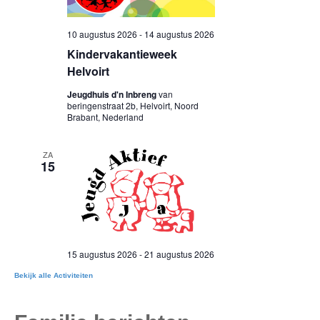
Bekijk alle Activiteiten