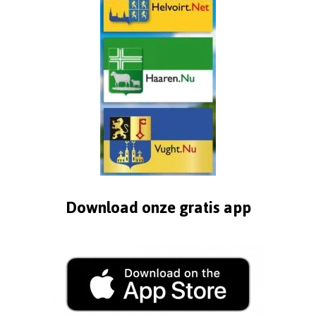
Download onze gratis app