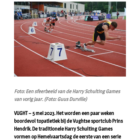
Foto: Een sfeerbeeld van de Harry Schulting Games
van vorig jaar. (Foto: Guus Durville)
VUGHT – 5 mei 2023. Het worden een paar weken
boordevol topatletiek bij de Vughtse sportclub Prins
Hendrik. De traditionele Harry Schulting Games
vormen op Hemelvaartsdag de eerste van een serie