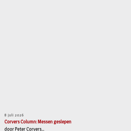
8 juli 2026
Corvers Column: Messen geslepen
door Peter Corvers...