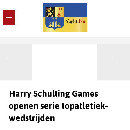
Harry Schulting Games
openen serie topatletiek-
wedstrijden