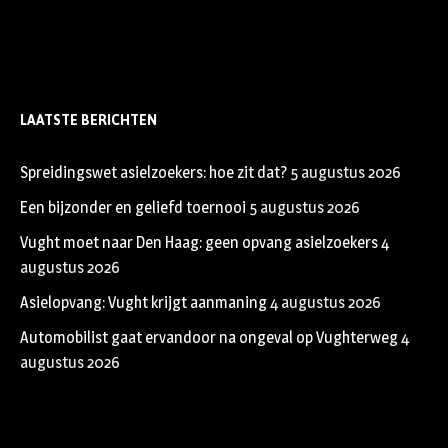
LAATSTE BERICHTEN
Spreidingswet asielzoekers: hoe zit dat?
5 augustus 2026
Een bijzonder en geliefd toernooi
5 augustus 2026
Vught moet naar Den Haag: geen opvang asielzoekers
4
augustus 2026
Asielopvang: Vught krijgt aanmaning
4 augustus 2026
Automobilist gaat ervandoor na ongeval op Vughterweg
4
augustus 2026