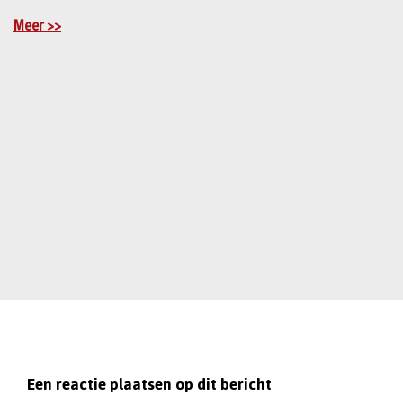
Meer >>
Een reactie plaatsen op dit bericht