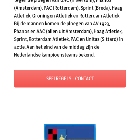
tegen de ploegen van GAC (Hilversum), Phanos
(Amsterdam), PAC (Rotterdam), Sprint (Breda), Haag
Atletiek, Groningen Atletiek en Rotterdam Atletiek.
Bij de mannen komen de ploegen van AV 1923,
Phanos en AAC (allen uit Amsterdam), Haag Atletiek,
Sprint, Rotterdam Atletiek, PAC en Unitas (Sittard) in
actie. Aan het eind van de middag zijn de
Nederlandse kampioensteams bekend.
SPELREGELS - CONTACT