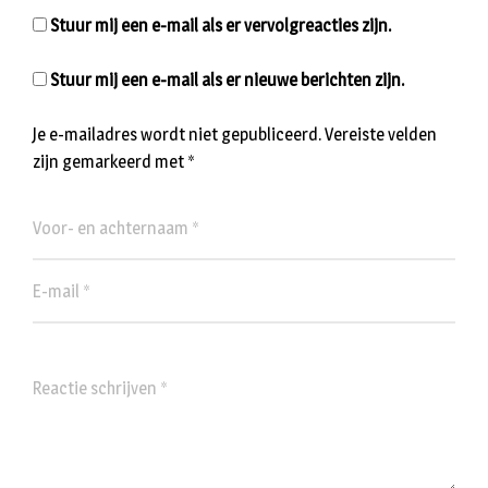
Stuur mij een e-mail als er vervolgreacties zijn.
Stuur mij een e-mail als er nieuwe berichten zijn.
Je e-mailadres wordt niet gepubliceerd.
Vereiste velden
zijn gemarkeerd met
*