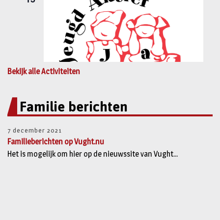
Bekijk alle Activiteiten
Familie berichten
7 december 2021
Familieberichten op Vught.nu
Het is mogelijk om hier op de nieuwssite van Vught...