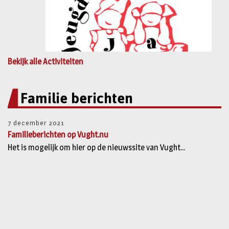
Bekijk alle Activiteiten
Familie berichten
7 december 2021
Familieberichten op Vught.nu
Het is mogelijk om hier op de nieuwssite van Vught...