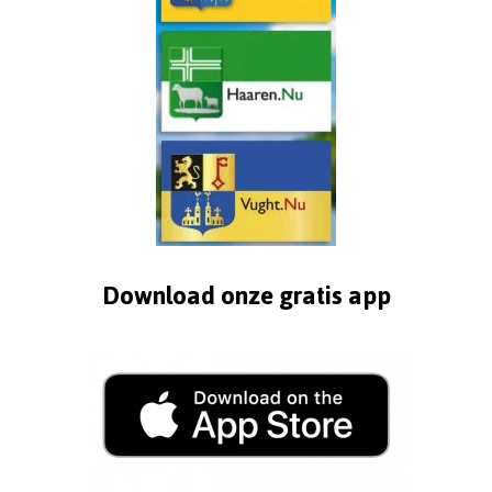
Download onze gratis app