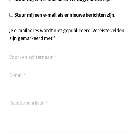
Stuur mij een e-mail als er nieuwe berichten zijn.
Je e-mailadres wordt niet gepubliceerd.
Vereiste velden
zijn gemarkeerd met
*