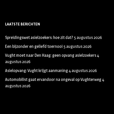
LAATSTE BERICHTEN
Spreidingswet asielzoekers: hoe zit dat?
5 augustus 2026
Een bijzonder en geliefd toernooi
5 augustus 2026
Vught moet naar Den Haag: geen opvang asielzoekers
4
augustus 2026
Asielopvang: Vught krijgt aanmaning
4 augustus 2026
Automobilist gaat ervandoor na ongeval op Vughterweg
4
augustus 2026