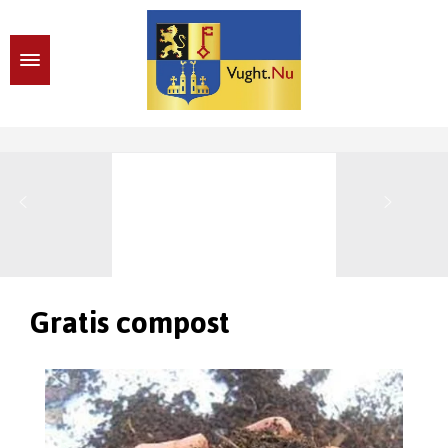
Gratis compost