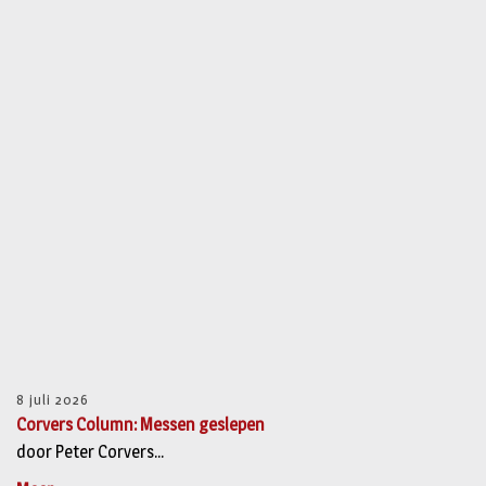
8 juli 2026
Corvers Column: Messen geslepen
door Peter Corvers...