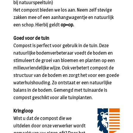
bij natuurspeeltuin)
Het compost bieden we los aan. Neem zelf stevige
zakken mee of een aanhangwagentje en natuurlijk
een schop. Hierbij geldt
op=op.
Goed voor de tuin
Compost is perfect voor gebruik in de tuin. Deze
natuurlijke bodemverbeteraar voedt de bodem en
stimuleert de groei van bloemen en planten op een
milieuvriendelijke wijze. Ook verbetert compost de
structuur van de bodem en zorgt het voor een goede
waterhuishouding. Zo ontstaat er een natuurlijke
balans in de bodem. Gemengd met tuinaarde is
compost geschikt voor alle tuinplanten.
Kringloop
Wist u dat de compost die we
uitdelen door onze verwerker wordt