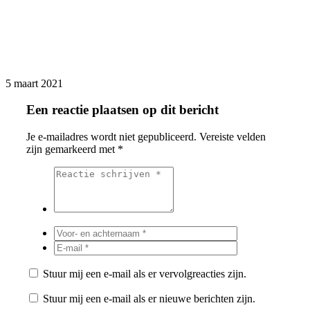
5 maart 2021
Een reactie plaatsen op dit bericht
Je e-mailadres wordt niet gepubliceerd.
Vereiste velden
zijn gemarkeerd met
*
Stuur mij een e-mail als er vervolgreacties zijn.
Stuur mij een e-mail als er nieuwe berichten zijn.