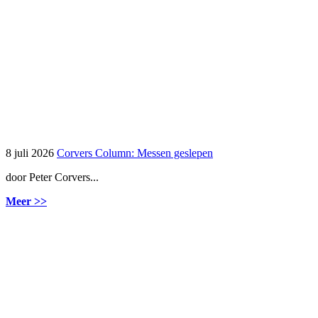
8 juli 2026
Corvers Column: Messen geslepen
door Peter Corvers...
Meer >>