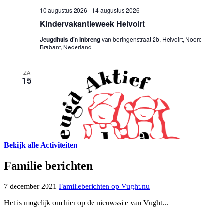
Bekijk alle Activiteiten
Familie berichten
7 december 2021
Familieberichten op Vught.nu
Het is mogelijk om hier op de nieuwssite van Vught...