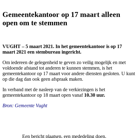
Gemeentekantoor op 17 maart alleen
open om te stemmen
VUGHT – 5 maart 2021. In het gemeentekantoor is op 17
maart 2021 een stembureau ingericht.
Om iedereen de gelegenheid te geven zo veilig mogelijk en met
voldoende afstand tot anderen te kunnen stemmen, is het
gemeentekantoor op 17 maart voor andere diensten gesloten. U kunt
op die dag dan ook geen afspraak maken.
In verband met de nasleep van de verkiezingen is het
gemeentekantoor op 18 maart open vanaf
10.30 uur.
Bron: Gemeente Vught
Een bericht plaatsen, een mededeling doen,