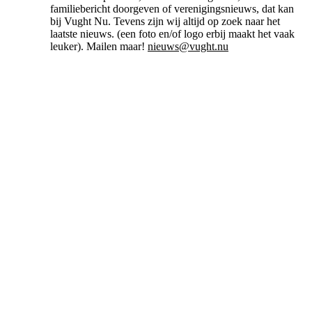
familiebericht doorgeven of verenigingsnieuws, dat kan
bij Vught Nu. Tevens zijn wij altijd op zoek naar het
laatste nieuws. (een foto en/of logo erbij maakt het vaak
leuker). Mailen maar!
nieuws@vught.nu