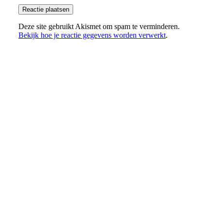
Deze site gebruikt Akismet om spam te verminderen.
Bekijk hoe je reactie gegevens worden verwerkt
.