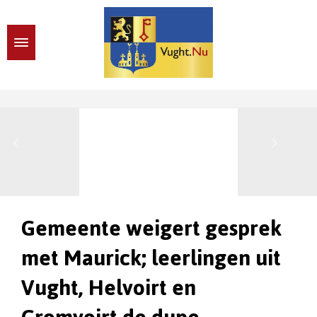
Gemeente weigert gesprek
met Maurick; leerlingen uit
Vught, Helvoirt en