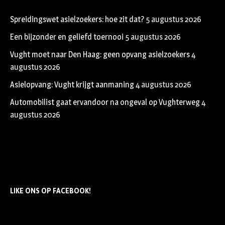
Spreidingswet asielzoekers: hoe zit dat?
5 augustus 2026
Een bijzonder en geliefd toernooi
5 augustus 2026
Vught moet naar Den Haag: geen opvang asielzoekers
4
augustus 2026
Asielopvang: Vught krijgt aanmaning
4 augustus 2026
Automobilist gaat ervandoor na ongeval op Vughterweg
4
augustus 2026
LIKE ONS OP FACEBOOK!