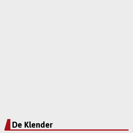
De Klender