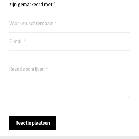
zijn gemarkeerd met
*