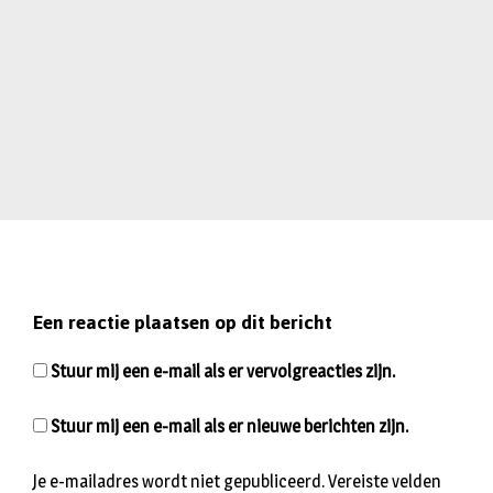
Een reactie plaatsen op dit bericht
Stuur mij een e-mail als er vervolgreacties zijn.
Stuur mij een e-mail als er nieuwe berichten zijn.
Je e-mailadres wordt niet gepubliceerd.
Vereiste velden