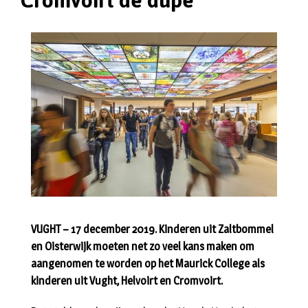
Cromvoirt de dupe
VUGHT – 17 december 2019. Kinderen uit Zaltbommel
en Oisterwijk moeten net zo veel kans maken om
aangenomen te worden op het Maurick College als
kinderen uit Vught, Helvoirt en Cromvoirt.