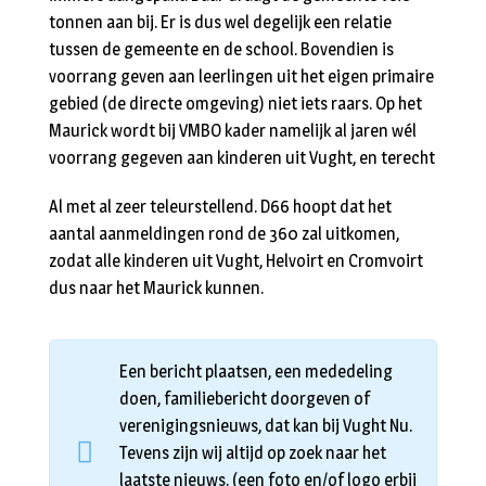
tonnen aan bij. Er is dus wel degelijk een relatie
tussen de gemeente en de school. Bovendien is
voorrang geven aan leerlingen uit het eigen primaire
gebied (de directe omgeving) niet iets raars. Op het
Maurick wordt bij VMBO kader namelijk al jaren wél
voorrang gegeven aan kinderen uit Vught, en terecht
Al met al zeer teleurstellend. D66 hoopt dat het
aantal aanmeldingen rond de 360 zal uitkomen,
zodat alle kinderen uit Vught, Helvoirt en Cromvoirt
dus naar het Maurick kunnen.
Een bericht plaatsen, een mededeling
doen, familiebericht doorgeven of
verenigingsnieuws, dat kan bij Vught Nu.
Tevens zijn wij altijd op zoek naar het
laatste nieuws. (een foto en/of logo erbij