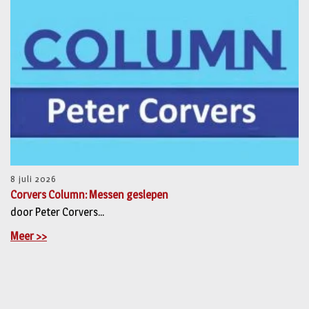
8 juli 2026
Corvers Column: Messen geslepen
door Peter Corvers...
Meer >>