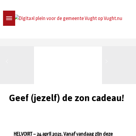
Geef (jezelf) de zon cadeau!
HELVOIRT – 24 april 2021. Vanaf vandaag zijn deze