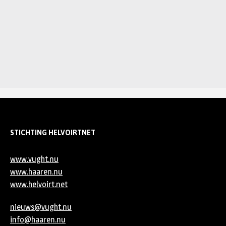
STICHTING HELVOIRTNET
www.vught.nu
www.haaren.nu
www.helvoirt.net
nieuws@vught.nu
info@haaren.nu