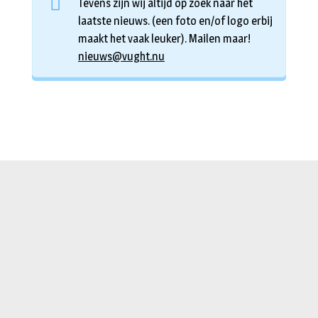
Tevens zijn wij altijd op zoek naar het
laatste nieuws. (een foto en/of logo erbij
maakt het vaak leuker). Mailen maar!
nieuws@vught.nu