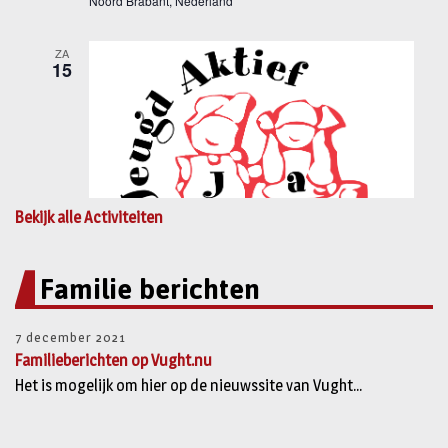
Bekijk alle Activiteiten
Familie berichten
7 december 2021
Familieberichten op Vught.nu
Het is mogelijk om hier op de nieuwssite van Vught...