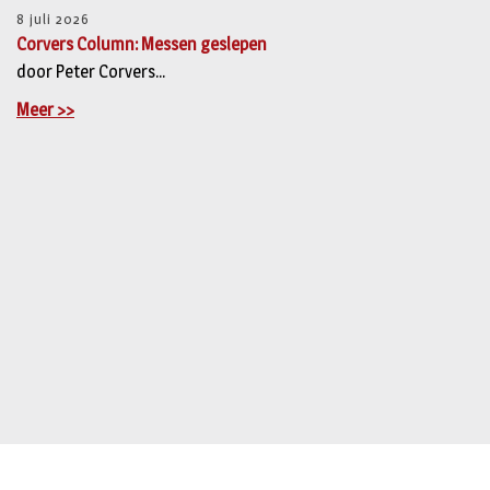
8 juli 2026
Corvers Column: Messen geslepen
door Peter Corvers...
Meer >>