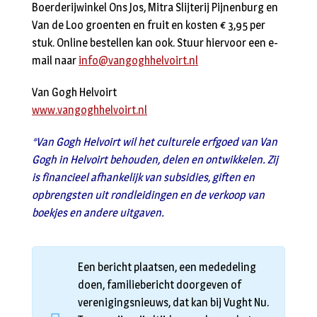
Boerderijwinkel Ons Jos, Mitra Slijterij Pijnenburg en
Van de Loo groenten en fruit en kosten € 3,95 per
stuk. Online bestellen kan ook. Stuur hiervoor een e-
mail naar
info@vangoghhelvoirt.nl
Van Gogh Helvoirt
www.vangoghhelvoirt.nl
*Van Gogh Helvoirt wil het culturele erfgoed van Van
Gogh in Helvoirt behouden, delen en ontwikkelen. Zij
is financieel afhankelijk van subsidies, giften en
opbrengsten uit rondleidingen en de verkoop van
boekjes en andere uitgaven.
Een bericht plaatsen, een mededeling
doen, familiebericht doorgeven of
verenigingsnieuws, dat kan bij Vught Nu.