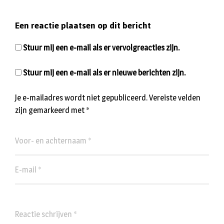
Een reactie plaatsen op dit bericht
Stuur mij een e-mail als er vervolgreacties zijn.
Stuur mij een e-mail als er nieuwe berichten zijn.
Je e-mailadres wordt niet gepubliceerd.
Vereiste velden
zijn gemarkeerd met
*