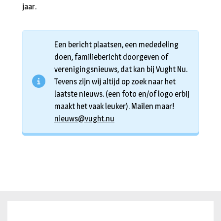
jaar.
Een bericht plaatsen, een mededeling
doen, familiebericht doorgeven of
verenigingsnieuws, dat kan bij Vught Nu.
Tevens zijn wij altijd op zoek naar het
laatste nieuws. (een foto en/of logo erbij
maakt het vaak leuker). Mailen maar!
nieuws@vught.nu