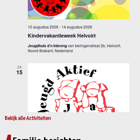
Bekijk alle Activiteiten