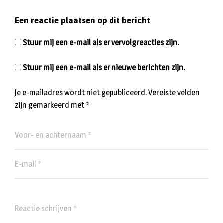
Een reactie plaatsen op dit bericht
Stuur mij een e-mail als er vervolgreacties zijn.
Stuur mij een e-mail als er nieuwe berichten zijn.
Je e-mailadres wordt niet gepubliceerd.
Vereiste velden
zijn gemarkeerd met
*