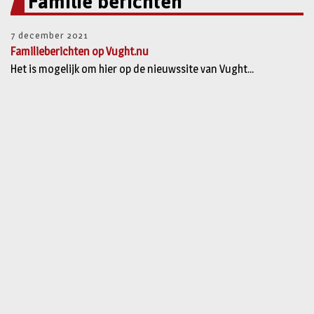
Familie berichten
7 december 2021
Familieberichten op Vught.nu
Het is mogelijk om hier op de nieuwssite van Vught...