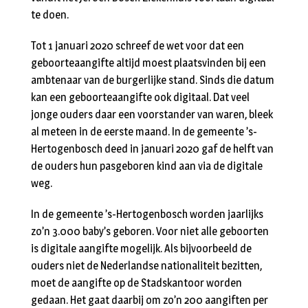
te doen.
Tot 1 januari 2020 schreef de wet voor dat een
geboorteaangifte altijd moest plaatsvinden bij een
ambtenaar van de burgerlijke stand. Sinds die datum
kan een geboorteaangifte ook digitaal. Dat veel
jonge ouders daar een voorstander van waren, bleek
al meteen in de eerste maand. In de gemeente ’s-
Hertogenbosch deed in januari 2020 gaf de helft van
de ouders hun pasgeboren kind aan via de digitale
weg.
In de gemeente ’s-Hertogenbosch worden jaarlijks
zo’n 3.000 baby’s geboren. Voor niet alle geboorten
is digitale aangifte mogelijk. Als bijvoorbeeld de
ouders niet de Nederlandse nationaliteit bezitten,
moet de aangifte op de Stadskantoor worden
gedaan. Het gaat daarbij om zo’n 200 aangiften per