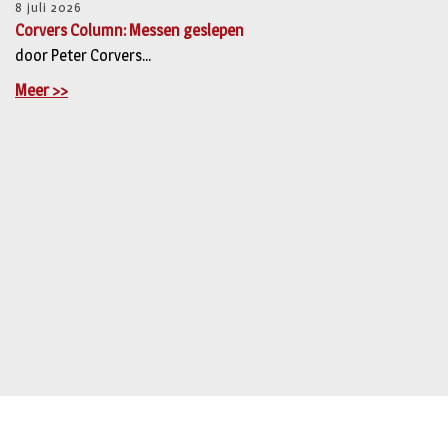
8 juli 2026
Corvers Column: Messen geslepen
door Peter Corvers...
Meer >>