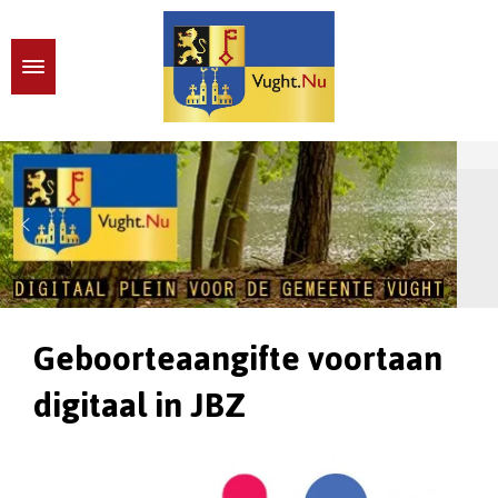
Geboorteaangifte voortaan
digitaal in JBZ