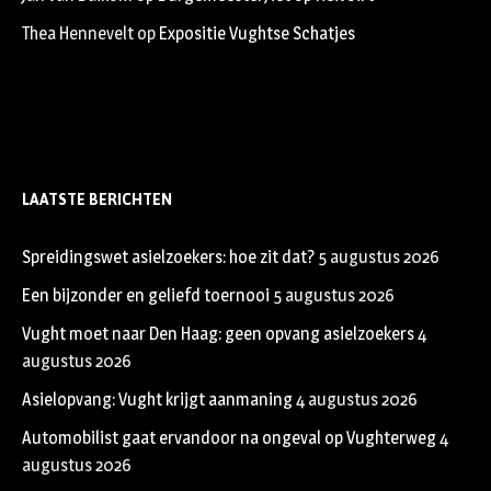
Thea Hennevelt
op
Expositie Vughtse Schatjes
LAATSTE BERICHTEN
Spreidingswet asielzoekers: hoe zit dat?
5 augustus 2026
Een bijzonder en geliefd toernooi
5 augustus 2026
Vught moet naar Den Haag: geen opvang asielzoekers
4
augustus 2026
Asielopvang: Vught krijgt aanmaning
4 augustus 2026
Automobilist gaat ervandoor na ongeval op Vughterweg
4
augustus 2026