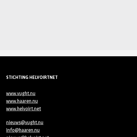
STICHTING HELVOIRTNET
www.vught.nu
www.haaren.nu
www.helvoirt.net
nieuws@vught.nu
info@haaren.nu