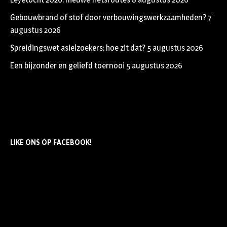
Gebouwbrand of stof door verbouwingswerkzaamheden?
7
augustus 2026
Spreidingswet asielzoekers: hoe zit dat?
5 augustus 2026
Een bijzonder en geliefd toernooi
5 augustus 2026
LIKE ONS OP FACEBOOK!