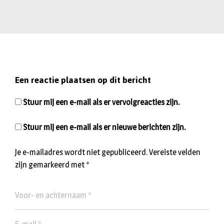
Een reactie plaatsen op dit bericht
Stuur mij een e-mail als er vervolgreacties zijn.
Stuur mij een e-mail als er nieuwe berichten zijn.
Je e-mailadres wordt niet gepubliceerd.
Vereiste velden
zijn gemarkeerd met
*