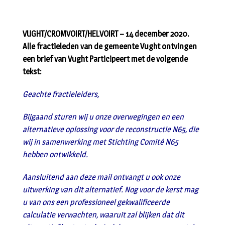
VUGHT/CROMVOIRT/HELVOIRT – 14 december 2020.
Alle fractieleden van de gemeente Vught ontvingen
een brief van Vught Participeert met de volgende
tekst:
Geachte fractieleiders,
Bijgaand sturen wij u onze overwegingen en een
alternatieve oplossing voor de reconstructie N65, die
wij in samenwerking met Stichting Comité N65
hebben ontwikkeld.
Aansluitend aan deze mail ontvangt u ook onze
uitwerking van dit alternatief. Nog voor de kerst mag
u van ons een professioneel gekwalificeerde
calculatie verwachten, waaruit zal blijken dat dit