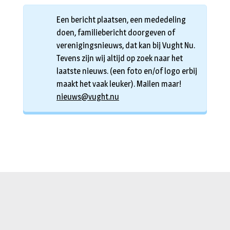
Een bericht plaatsen, een mededeling
doen, familiebericht doorgeven of
verenigingsnieuws, dat kan bij Vught Nu.
Tevens zijn wij altijd op zoek naar het
laatste nieuws. (een foto en/of logo erbij
maakt het vaak leuker). Mailen maar!
nieuws@vught.nu