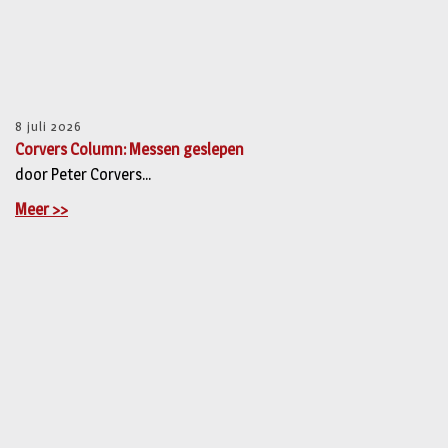
8 juli 2026
Corvers Column: Messen geslepen
door Peter Corvers...
Meer >>