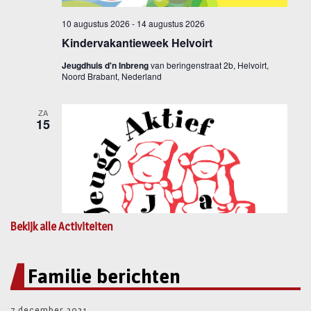
Bekijk alle Activiteiten
Familie berichten
7 december 2021