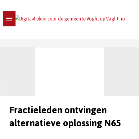
Fractieleden ontvingen
alternatieve oplossing N65