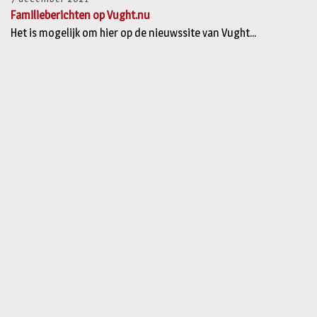
Familieberichten op Vught.nu
Het is mogelijk om hier op de nieuwssite van Vught...