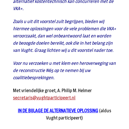
alternatief kostentechnisch kan concurreren met de
VKA+.
Zoals u uit dit voorstel zult begrijpen, bieden wij
hiermee oplossingen voor de vele problemen die VKA+
veroorzaakt, dan wel onbeantwoord laat en worden
de beoogde doelen bereikt, ook die in het belang zijn
van Vught. Graag lichten wij u dit voorstel nader toe.
Voor nu verzoeken u met klem een heroverweging van
de reconstructie N65 op te nemen bij uw
coalitiebesprekingen.
Met vriendelijke groet, A. Philip M. Helmer
secretaris@vughtparticipeert.nl
IN DE BIJLAGE DE ALTERNATIEVE OPLOSSING
(aldus
Vught participeert)