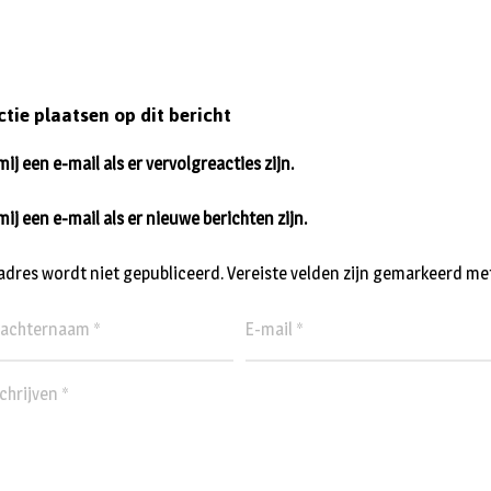
ctie plaatsen op dit bericht
ij een e-mail als er vervolgreacties zijn.
mij een e-mail als er nieuwe berichten zijn.
ladres wordt niet gepubliceerd.
Vereiste velden zijn gemarkeerd me