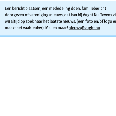
Een bericht plaatsen, een mededeling doen, familiebericht
doorgeven of verenigingsnieuws, dat kan bij Vught Nu. Tevens zi
wij altijd op zoek naar het laatste nieuws. (een foto en/of logo er
maakt het vaak leuker). Mailen maar!
nieuws@vught.nu