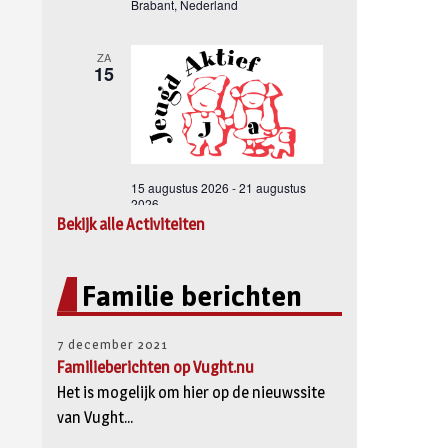
Bekijk alle Activiteiten
Familie berichten
7 december 2021
Familieberichten op Vught.nu
Het is mogelijk om hier op de nieuwssite
van Vught...