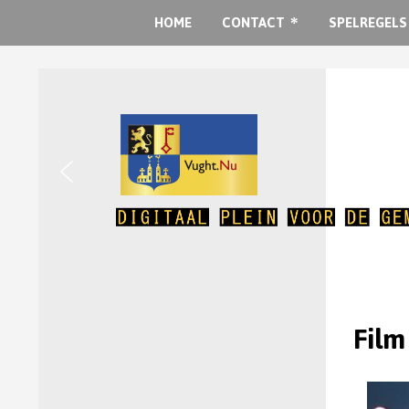
HOME
CONTACT
SPELREGELS
Film