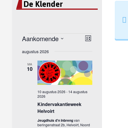
De Klender