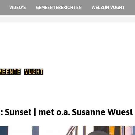
VIDEO’S
GEMEENTEBERICHTEN
WELZIJN VUGHT
 : Sunset | met o.a. Susanne Wuest