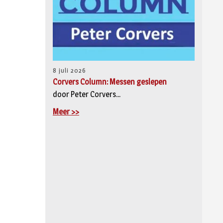
8 juli 2026
Corvers Column: Messen geslepen
door Peter Corvers...
Meer >>