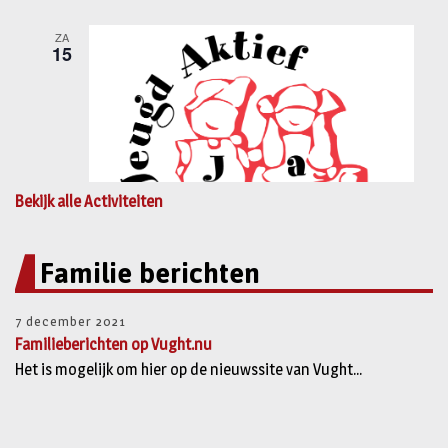
Bekijk alle Activiteiten
Familie berichten
7 december 2021
Familieberichten op Vught.nu
Het is mogelijk om hier op de nieuwssite van Vught...