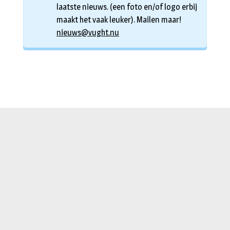
laatste nieuws. (een foto en/of logo erbij
maakt het vaak leuker). Mailen maar!
nieuws@vught.nu