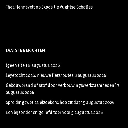
Thea Hennevelt
op
Expositie Vughtse Schatjes
LAATSTE BERICHTEN
(geen titel)
8 augustus 2026
Leyetocht 2026: nieuwe fietsroutes
8 augustus 2026
Gebouwbrand of stof door verbouwingswerkzaamheden?
7
augustus 2026
Spreidingswet asielzoekers: hoe zit dat?
5 augustus 2026
Een bijzonder en geliefd toernooi
5 augustus 2026