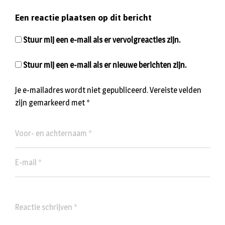
Een reactie plaatsen op dit bericht
Stuur mij een e-mail als er vervolgreacties zijn.
Stuur mij een e-mail als er nieuwe berichten zijn.
Je e-mailadres wordt niet gepubliceerd.
Vereiste velden
zijn gemarkeerd met
*