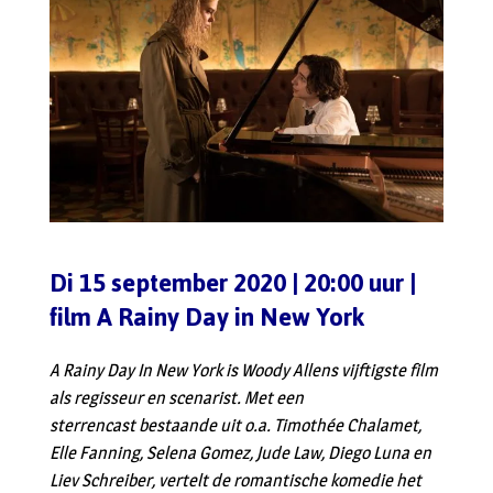
Di 15 september 2020 | 20:00 uur |
film A Rainy Day in New York
A Rainy Day In New York is Woody Allens vijftigste film
als regisseur en scenarist. Met een
sterrencast bestaande uit o.a. Timothée Chalamet,
Elle Fanning, Selena Gomez, Jude Law, Diego Luna en
Liev Schreiber, vertelt de romantische komedie het