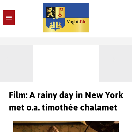
Film: A rainy day in New York
met o.a. timothée chalamet