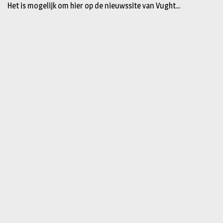
Het is mogelijk om hier op de nieuwssite van Vught...