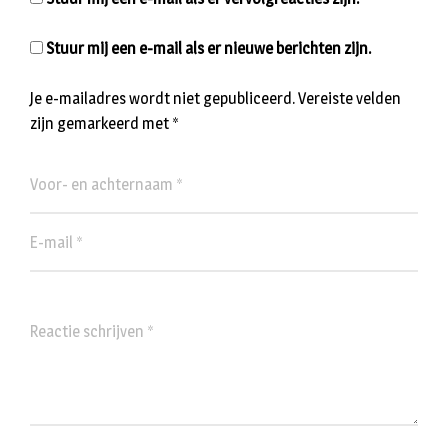
Stuur mij een e-mail als er nieuwe berichten zijn.
Je e-mailadres wordt niet gepubliceerd.
Vereiste velden
zijn gemarkeerd met
*