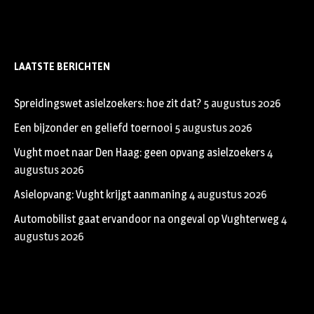
LAATSTE BERICHTEN
Spreidingswet asielzoekers: hoe zit dat?
5 augustus 2026
Een bijzonder en geliefd toernooi
5 augustus 2026
Vught moet naar Den Haag: geen opvang asielzoekers
4
augustus 2026
Asielopvang: Vught krijgt aanmaning
4 augustus 2026
Automobilist gaat ervandoor na ongeval op Vughterweg
4
augustus 2026