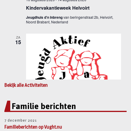
Bekijk alle Activiteiten
Familie berichten
7 december 2021
Familieberichten op Vught.nu