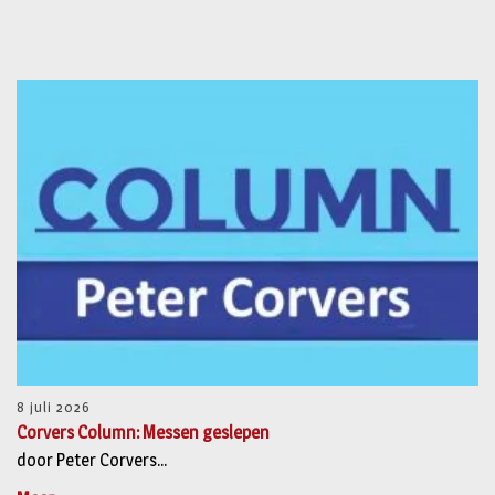
8 juli 2026
Corvers Column: Messen geslepen
door Peter Corvers...