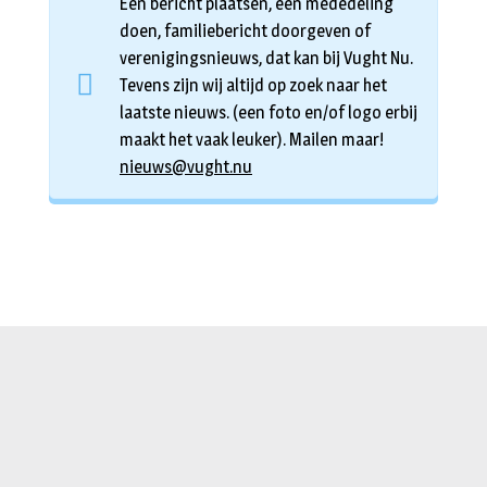
Een bericht plaatsen, een mededeling
doen, familiebericht doorgeven of
verenigingsnieuws, dat kan bij Vught Nu.
Tevens zijn wij altijd op zoek naar het
laatste nieuws. (een foto en/of logo erbij
maakt het vaak leuker). Mailen maar!
nieuws@vught.nu