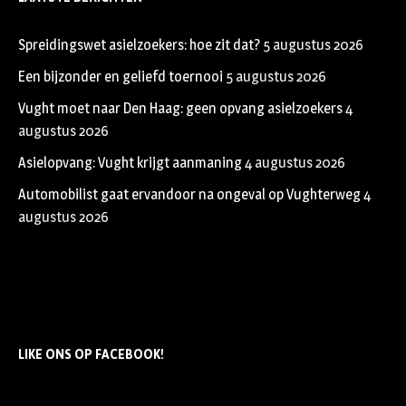
Spreidingswet asielzoekers: hoe zit dat?
5 augustus 2026
Een bijzonder en geliefd toernooi
5 augustus 2026
Vught moet naar Den Haag: geen opvang asielzoekers
4
augustus 2026
Asielopvang: Vught krijgt aanmaning
4 augustus 2026
Automobilist gaat ervandoor na ongeval op Vughterweg
4
augustus 2026
LIKE ONS OP FACEBOOK!