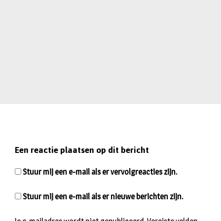
Een reactie plaatsen op dit bericht
Stuur mij een e-mail als er vervolgreacties zijn.
Stuur mij een e-mail als er nieuwe berichten zijn.