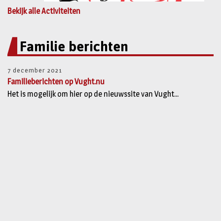
Bekijk alle Activiteiten
Familie berichten
7 december 2021
Familieberichten op Vught.nu
Het is mogelijk om hier op de nieuwssite van Vught...