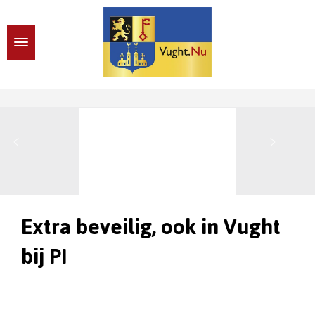
Extra beveilig, ook in Vught
bij PI