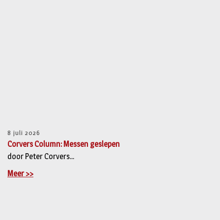
8 juli 2026
Corvers Column: Messen geslepen
door Peter Corvers...
Meer >>