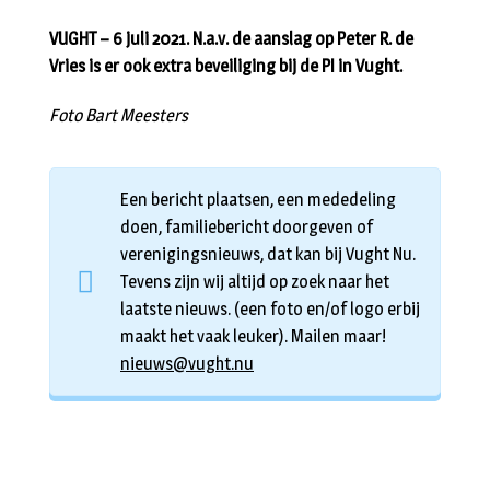
VUGHT – 6 juli 2021. N.a.v. de aanslag op Peter R. de
Vries is er ook extra beveiliging bij de PI in Vught.
Foto Bart Meesters
Een bericht plaatsen, een mededeling
doen, familiebericht doorgeven of
verenigingsnieuws, dat kan bij Vught Nu.
Tevens zijn wij altijd op zoek naar het
laatste nieuws. (een foto en/of logo erbij
maakt het vaak leuker). Mailen maar!
nieuws@vught.nu