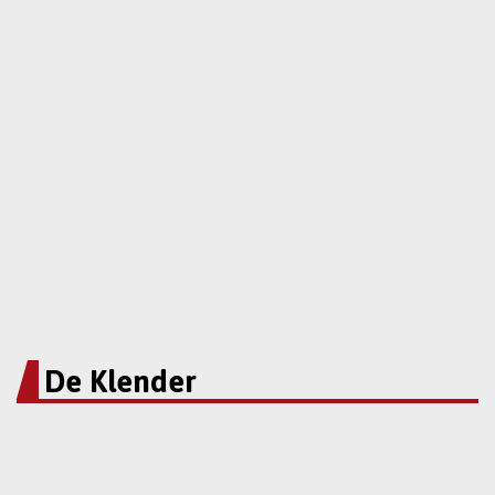
De Klender