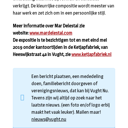
verkrijgt. De kleurrijke compositie wordt meester van
haar werk en zet zich om in een persoonlijke stijl.
Meer informatie over Mar Delestal zie
website:
www.mardelestal.com
De expositie is te bezichtigen tot en met eind mei
2019 onder kantoortijden in de Ketjapfabriek, van
Heeswijkstraat 4a in Vught, zie
www.ketjapfabriek.nl
Een bericht plaatsen, een mededeling
doen, familiebericht doorgeven of
verenigingsnieuws, dat kan bij Vught Nu.
Tevens zijn wij altijd op zoek naar het
laatste nieuws. (een foto en/of logo erbij
maakt het vaak leuker). Mailen maar!
nieuws@vught.nu