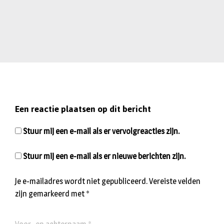
Een reactie plaatsen op dit bericht
Stuur mij een e-mail als er vervolgreacties zijn.
Stuur mij een e-mail als er nieuwe berichten zijn.
Je e-mailadres wordt niet gepubliceerd.
Vereiste velden
zijn gemarkeerd met
*