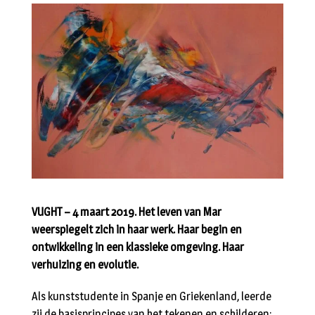
VUGHT – 4 maart 2019. Het leven van Mar
weerspiegelt zich in haar werk. Haar begin en
ontwikkeling in een klassieke omgeving. Haar
verhuizing en evolutie.
Als kunststudente in Spanje en Griekenland, leerde
zij de basisprincipes van het tekenen en schilderen: