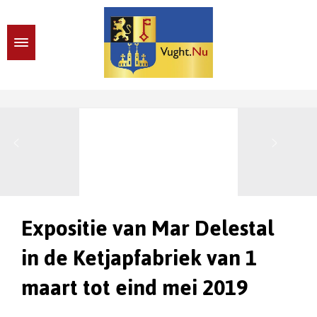
Expositie van Mar Delestal
in de Ketjapfabriek van 1
maart tot eind mei 2019