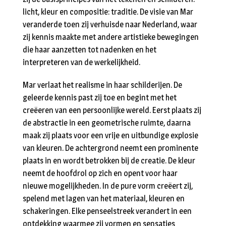
licht, kleur en compositie: traditie. De visie van Mar
veranderde toen zij verhuisde naar Nederland, waar
zij kennis maakte met andere artistieke bewegingen
die haar aanzetten tot nadenken en het
interpreteren van de werkelijkheid.
Mar verlaat het realisme in haar schilderijen. De
geleerde kennis past zij toe en begint met het
creëeren van een persoonlijke wereld. Eerst plaats zij
de abstractie in een geometrische ruimte, daarna
maak zij plaats voor een vrije en uitbundige explosie
van kleuren. De achtergrond neemt een prominente
plaats in en wordt betrokken bij de creatie. De kleur
neemt de hoofdrol op zich en opent voor haar
nieuwe mogelijkheden. In de pure vorm creëert zij,
spelend met lagen van het materiaal, kleuren en
schakeringen. Elke penseelstreek verandert in een
ontdekking waarmee zij vormen en sensaties