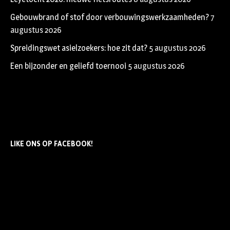
Gebouwbrand of stof door verbouwingswerkzaamheden?
7
augustus 2026
Spreidingswet asielzoekers: hoe zit dat?
5 augustus 2026
Een bijzonder en geliefd toernooi
5 augustus 2026
LIKE ONS OP FACEBOOK!