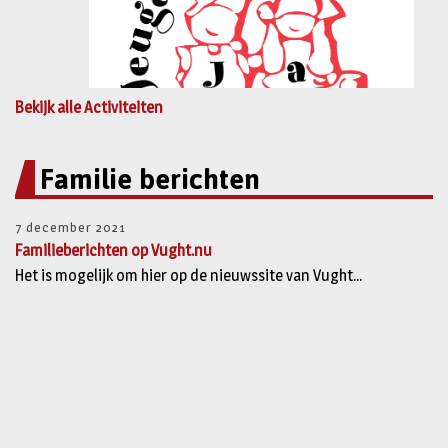
Bekijk alle Activiteiten
Familie berichten
7 december 2021
Familieberichten op Vught.nu
Het is mogelijk om hier op de nieuwssite van Vught...