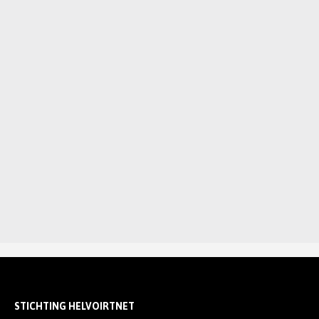
STICHTING HELVOIRTNET