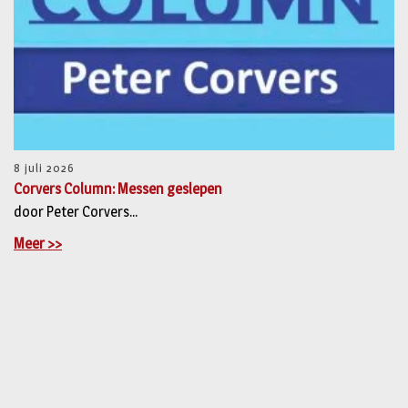
8 juli 2026
Corvers Column: Messen geslepen
door Peter Corvers...
Meer >>