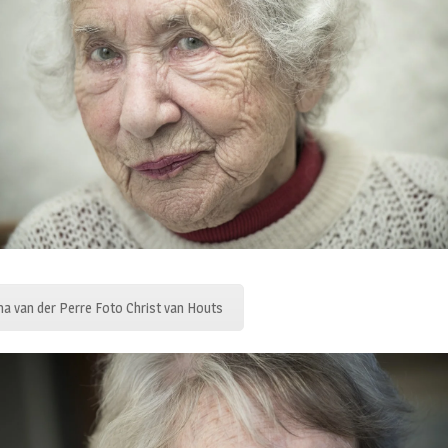
a van der Perre Foto Christ van Houts