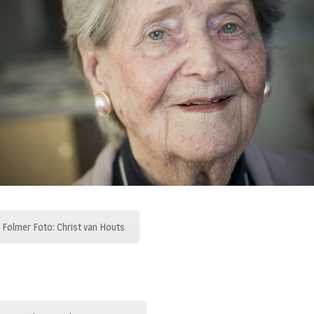
 Folmer Foto: Christ van Houts