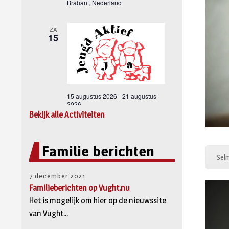
Bekijk alle Activiteiten
Familie berichten
Selm
7 december 2021
Familieberichten op Vught.nu
Het is mogelijk om hier op de nieuwssite
van Vught...