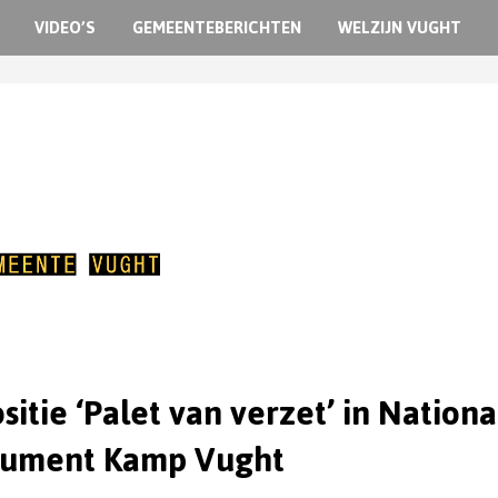
VIDEO’S
GEMEENTEBERICHTEN
WELZIJN VUGHT
sitie ‘Palet van verzet’ in Nationa
ument Kamp Vught