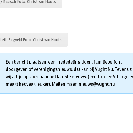
y Bausch Foto: Christ van Houts
beth Zegveld Foto: Christ van Houts
Een bericht plaatsen, een mededeling doen, familiebericht
doorgeven of verenigingsnieuws, dat kan bij Vught Nu. Tevens zi
wij altijd op zoek naar het laatste nieuws. (een foto en/of logo er
maakt het vaak leuker). Mailen maar!
nieuws@vught.nu