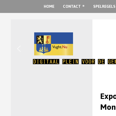
HOME
CONTACT
SPELREGELS
Expo
Mon