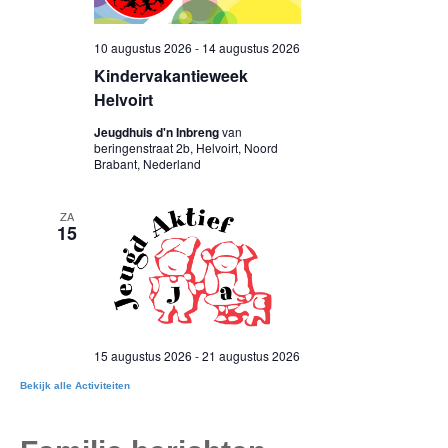
Bekijk alle Activiteiten