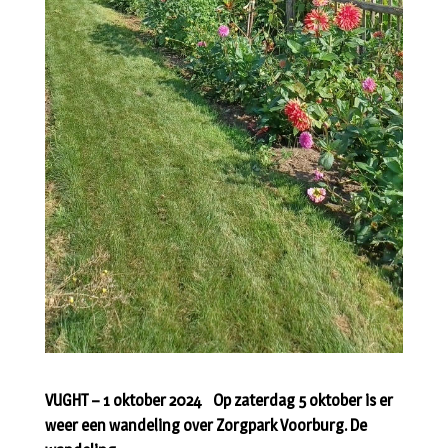
VUGHT – 1 oktober 2024 Op zaterdag 5 oktober is er
weer een wandeling over Zorgpark Voorburg. De