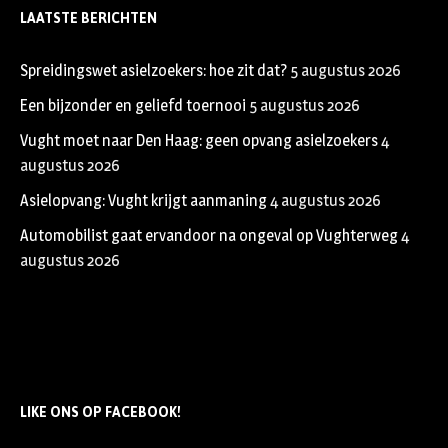
LAATSTE BERICHTEN
Spreidingswet asielzoekers: hoe zit dat?
5 augustus 2026
Een bijzonder en geliefd toernooi
5 augustus 2026
Vught moet naar Den Haag: geen opvang asielzoekers
4
augustus 2026
Asielopvang: Vught krijgt aanmaning
4 augustus 2026
Automobilist gaat ervandoor na ongeval op Vughterweg
4
augustus 2026
LIKE ONS OP FACEBOOK!