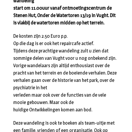
wandeling
start om 11.00uur vanaf ontmoetingscentrum de
Stenen Hut, Onder de Watertoren 13/19 in Vught. Dit
is vlakbij de watertoren midden op het terrein.
De kosten zijn 2.50 Euro p.p.
Op die dag is er ook het repaircafe actief.
Tijdens deze prachtige wandeling zult u zien dat
sommige delen van Vught voor u nog onbekend zijn.
Vorige wandelaars zijn altijd enthousiast over de
pracht van het terrein en de boeiende verhalen. Deze
verhalen gaan over de historie van het park, over de
psychiatrie in het
verleden maar ook over de functies van de vele
mooie gebouwen. Maar ook de
huidige Ontwikkelingen komen aan bod.
Deze wandeling is ook te boeken als team-uitje met
een familie, vrienden of een organisatie. Ook op