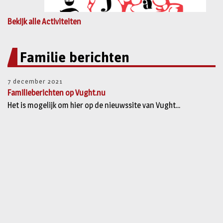
Bekijk alle Activiteiten
Familie berichten
7 december 2021
Familieberichten op Vught.nu
Het is mogelijk om hier op de nieuwssite van Vught...