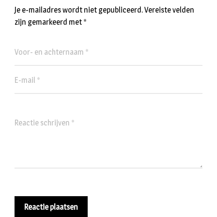
Je e-mailadres wordt niet gepubliceerd.
Vereiste velden
zijn gemarkeerd met
*