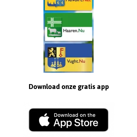
Download onze gratis app