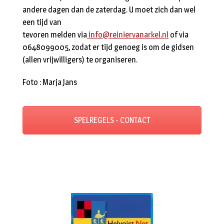
andere dagen dan de zaterdag. U moet zich dan wel
een tijd van
tevoren melden via
info@reiniervanarkel.nl
of via
0648099005, zodat er tijd genoeg is om de gidsen
(allen vrijwilligers) te organiseren.
Foto : Marja Jans
SPELREGELS - CONTACT