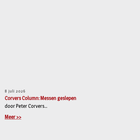
8 juli 2026
Corvers Column: Messen geslepen
door Peter Corvers...
Meer >>