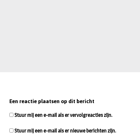
Een reactie plaatsen op dit bericht
Stuur mij een e-mail als er vervolgreacties zijn.
Stuur mij een e-mail als er nieuwe berichten zijn.