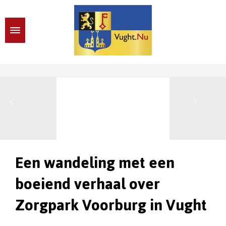
Een wandeling met een
boeiend verhaal over
Zorgpark Voorburg in Vught