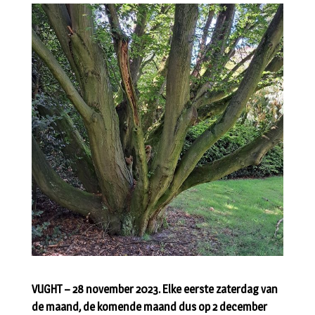
VUGHT – 28 november 2023. Elke eerste zaterdag van
de maand, de komende maand dus op 2 december