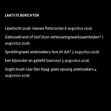
LAATSTE BERICHTEN
Leyetocht 2026: nieuwe fietsroutes
8 augustus 2026
Gebouwbrand of stof door verbouwingswerkzaamheden?
7
augustus 2026
Spreidingswet asielzoekers: hoe zit dat?
5 augustus 2026
Een bijzonder en geliefd toernooi
5 augustus 2026
Vught moet naar Den Haag: geen opvang asielzoekers
4
augustus 2026