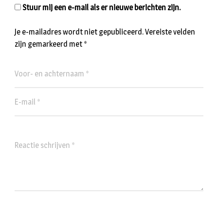
Stuur mij een e-mail als er nieuwe berichten zijn.
Je e-mailadres wordt niet gepubliceerd.
Vereiste velden
zijn gemarkeerd met
*