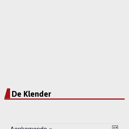
De Klender