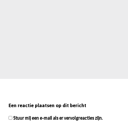
Een reactie plaatsen op dit bericht
Stuur mij een e-mail als er vervolgreacties zijn.