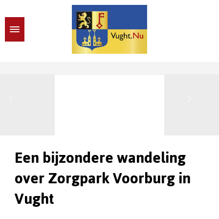
Een bijzondere wandeling
over Zorgpark Voorburg in
Vught