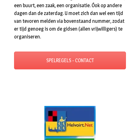
een buurt, een zaak, een organisatie. Óok op andere
dagen dan de zaterdag. U moet zich dan wel een tijd
van tevoren melden via bovenstaand nummer, zodat
er tijd genoeg is om de gidsen (allen vrijwilligers) te
organiseren.
SPELREGELS - CONTACT