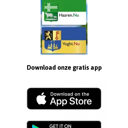
Download onze gratis app