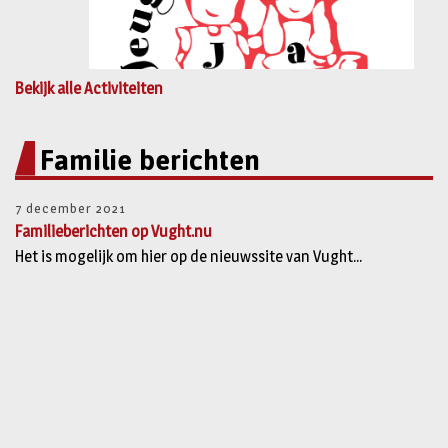
Bekijk alle Activiteiten
Familie berichten
7 december 2021
Familieberichten op Vught.nu
Het is mogelijk om hier op de nieuwssite van Vught...