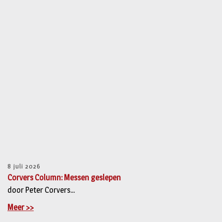
8 juli 2026
Corvers Column: Messen geslepen
door Peter Corvers...
Meer >>