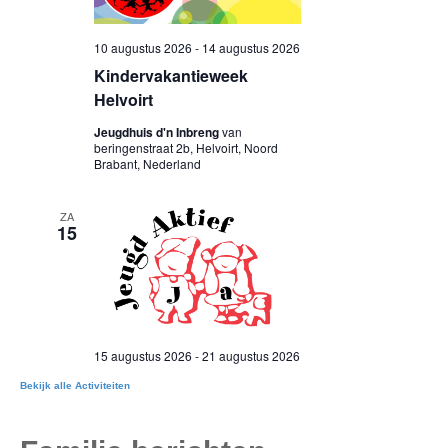
Bekijk alle Activiteiten