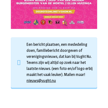
Een bericht plaatsen, een mededeling
doen, familiebericht doorgeven of
verenigingsnieuws, dat kan bij Vught Nu.
Tevens zijn wij altijd op zoek naar het
laatste nieuws. (een foto en/of logo erbij
maakt het vaak leuker). Mailen maar!
nieuws@vught.nu