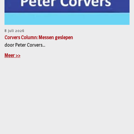
8 juli 2026
Corvers Column: Messen geslepen
door Peter Corvers...
Meer >>