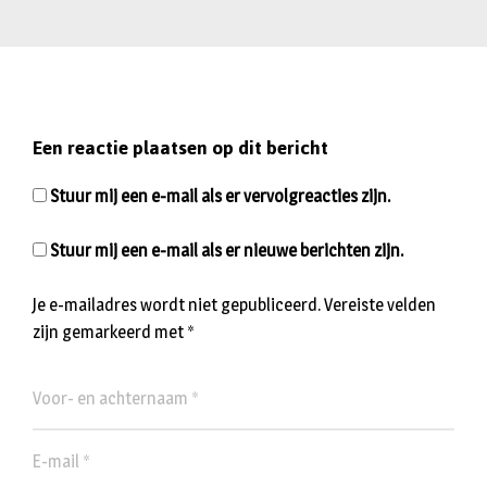
Een reactie plaatsen op dit bericht
Stuur mij een e-mail als er vervolgreacties zijn.
Stuur mij een e-mail als er nieuwe berichten zijn.
Je e-mailadres wordt niet gepubliceerd.
Vereiste velden
zijn gemarkeerd met
*