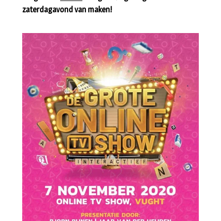
zaterdagavond van maken!