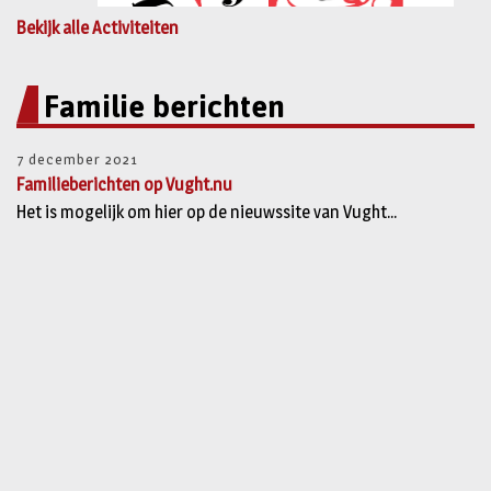
Bekijk alle Activiteiten
Familie berichten
7 december 2021
Familieberichten op Vught.nu
Het is mogelijk om hier op de nieuwssite van Vught...