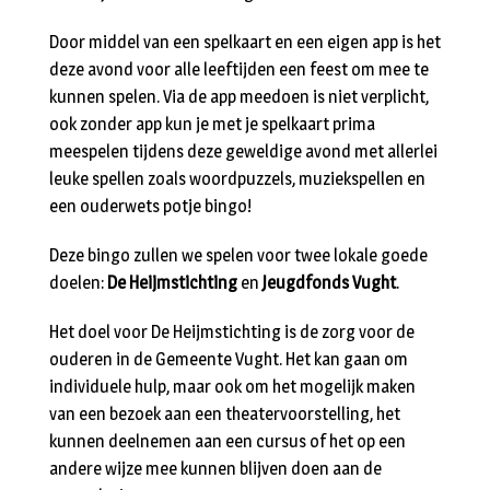
Door middel van een spelkaart en een eigen app is het
deze avond voor alle leeftijden een feest om mee te
kunnen spelen. Via de app meedoen is niet verplicht,
ook zonder app kun je met je spelkaart prima
meespelen tijdens deze geweldige avond met allerlei
leuke spellen zoals woordpuzzels, muziekspellen en
een ouderwets potje bingo!
Deze bingo zullen we spelen voor twee lokale goede
doelen:
De Heijmstichting
en
Jeugdfonds Vught
.
Het doel voor De Heijmstichting is de zorg voor de
ouderen in de Gemeente Vught. Het kan gaan om
individuele hulp, maar ook om het mogelijk maken
van een bezoek aan een theatervoorstelling, het
kunnen deelnemen aan een cursus of het op een
andere wijze mee kunnen blijven doen aan de