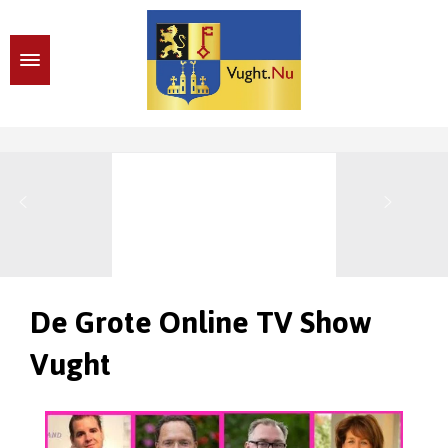
De Grote Online TV Show
Vught