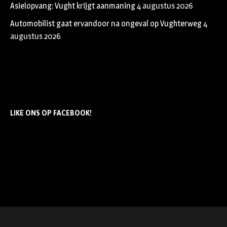
Asielopvang: Vught krijgt aanmaning
4 augustus 2026
Automobilist gaat ervandoor na ongeval op Vughterweg
4
augustus 2026
LIKE ONS OP FACEBOOK!