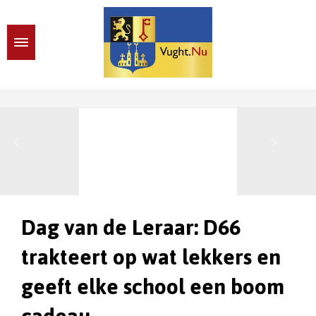
Dag van de Leraar: D66
trakteert op wat lekkers en
geeft elke school een boom