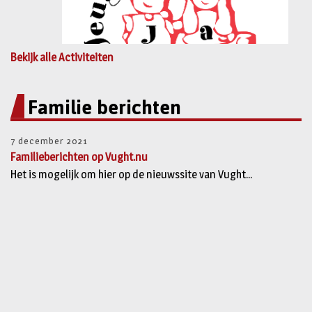
Bekijk alle Activiteiten
Familie berichten
7 december 2021
Familieberichten op Vught.nu
Het is mogelijk om hier op de nieuwssite van Vught...