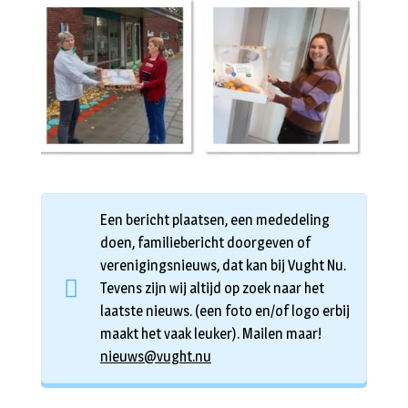
Een bericht plaatsen, een mededeling
doen, familiebericht doorgeven of
verenigingsnieuws, dat kan bij Vught Nu.
Tevens zijn wij altijd op zoek naar het
laatste nieuws. (een foto en/of logo erbij
maakt het vaak leuker). Mailen maar!
nieuws@vught.nu