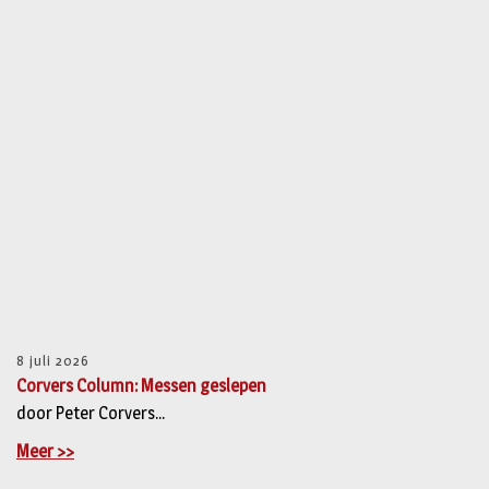
8 juli 2026
Corvers Column: Messen geslepen
door Peter Corvers...
Meer >>