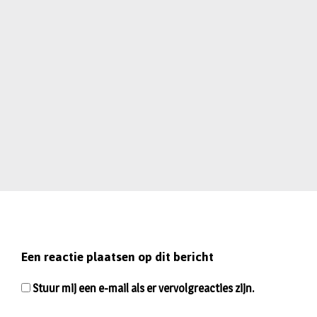
Een reactie plaatsen op dit bericht
Stuur mij een e-mail als er vervolgreacties zijn.