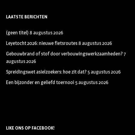
LAATSTE BERICHTEN
(geen titel)
8 augustus 2026
Leyetocht 2026: nieuwe fietsroutes
8 augustus 2026
Gebouwbrand of stof door verbouwingswerkzaamheden?
7
augustus 2026
Spreidingswet asielzoekers: hoe zit dat?
5 augustus 2026
Een bijzonder en geliefd toernooi
5 augustus 2026
LIKE ONS OP FACEBOOK!