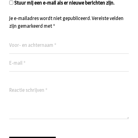
Stuur mij een e-mail als er nieuwe berichten zijn.
Je e-mailadres wordt niet gepubliceerd.
Vereiste velden
zijn gemarkeerd met
*