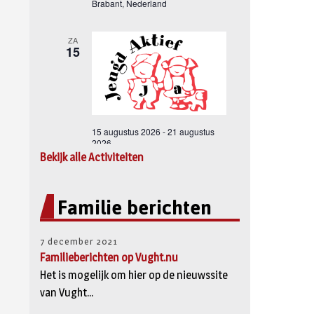
Bekijk alle Activiteiten
Familie berichten
7 december 2021
Familieberichten op Vught.nu
Het is mogelijk om hier op de nieuwssite
van Vught...