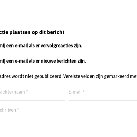
ctie plaatsen op dit bericht
ij een e-mail als er vervolgreacties zijn.
mij een e-mail als er nieuwe berichten zijn.
ladres wordt niet gepubliceerd.
Vereiste velden zijn gemarkeerd me