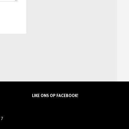
LIKE ONS OP FACEBOOK!
7