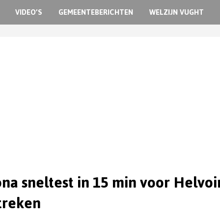
VIDEO’S
GEMEENTEBERICHTEN
WELZIJN VUGHT
na sneltest in 15 min voor Helvoi
treken