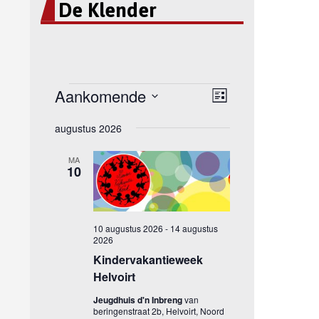
De Klender